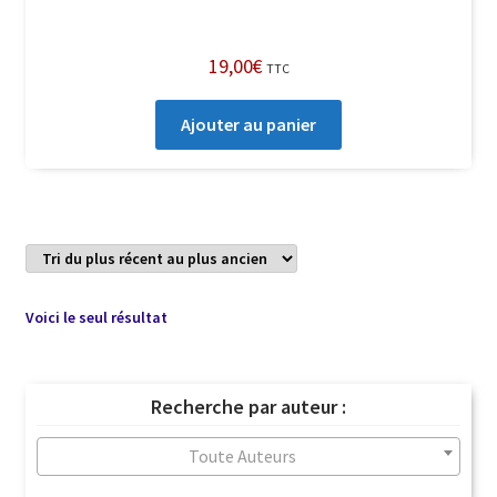
19,00
€
TTC
Ajouter au panier
Voici le seul résultat
Recherche par auteur :
Toute Auteurs