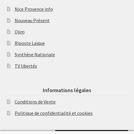
Nice Provence info
Nouveau Présent
Ojim
Riposte Laïque
Synthèse Nationale
TV libertés
Informations légales
Conditions de Vente
Politique de confidentialité et cookies