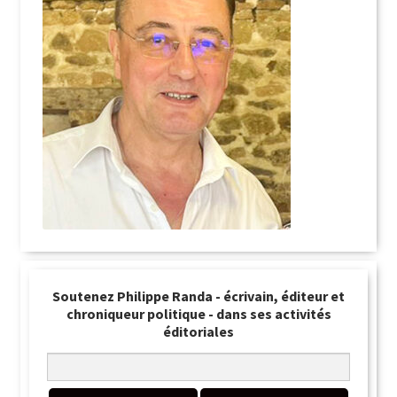
Soutenez Philippe Randa - écrivain, éditeur et
chroniqueur politique - dans ses activités
éditoriales