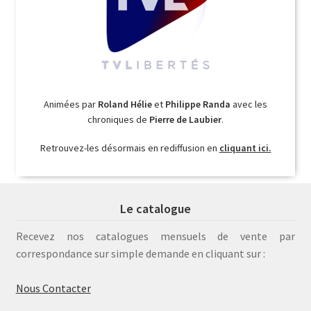
Animées par
Roland Hélie
et
Philippe Randa
avec les
chroniques de
Pierre de Laubier
.
Retrouvez-les désormais en rediffusion en
cliquant ici.
Le catalogue
Recevez nos catalogues mensuels de vente par
correspondance sur simple demande en cliquant sur :
Nous Contacter