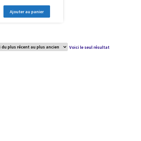
Ajouter au panier
Voici le seul résultat