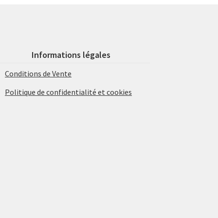
Informations légales
Conditions de Vente
Politique de confidentialité et cookies