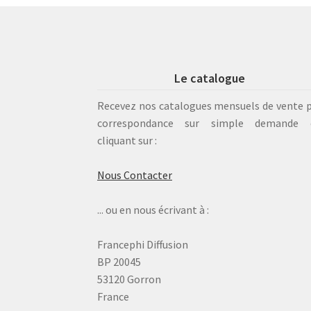
Le catalogue
Recevez nos catalogues mensuels de vente 
correspondance sur simple demande 
cliquant sur :
Nous Contacter
... ou en nous écrivant à :
Francephi Diffusion
BP 20045
53120 Gorron
France