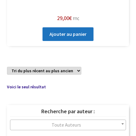
29,00
€
TTC
Ajouter au panier
Voici le seul résultat
Recherche par auteur :
Toute Auteurs