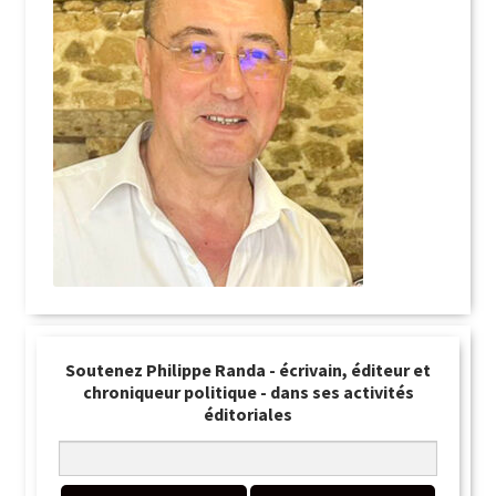
Soutenez Philippe Randa - écrivain, éditeur et
chroniqueur politique - dans ses activités
éditoriales