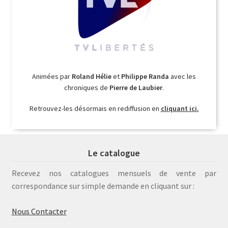
Animées par
Roland Hélie
et
Philippe Randa
avec les
chroniques de
Pierre de Laubier
.
Retrouvez-les désormais en rediffusion en
cliquant ici.
Le catalogue
Recevez nos catalogues mensuels de vente par
correspondance sur simple demande en cliquant sur :
Nous Contacter