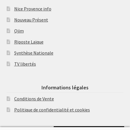
Nice Provence info
Nouveau Présent
Ojim
Riposte Laïque
Synthèse Nationale
TV libertés
Informations légales
Conditions de Vente
Politique de confidentialité et cookies