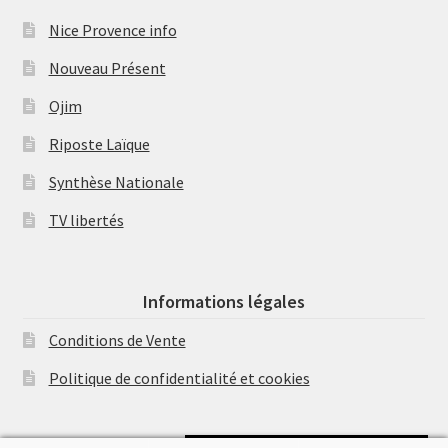
Nice Provence info
Nouveau Présent
Ojim
Riposte Laïque
Synthèse Nationale
TV libertés
Informations légales
Conditions de Vente
Politique de confidentialité et cookies