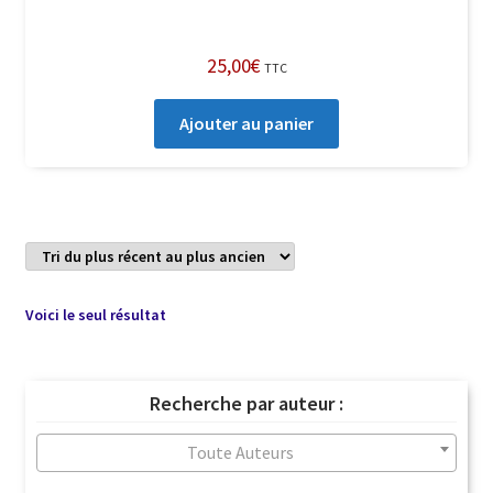
25,00
€
TTC
Ajouter au panier
Voici le seul résultat
Recherche par auteur :
Toute Auteurs