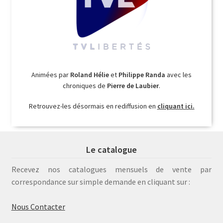
Animées par
Roland Hélie
et
Philippe Randa
avec les
chroniques de
Pierre de Laubier
.
Retrouvez-les désormais en rediffusion en
cliquant ici.
Le catalogue
Recevez nos catalogues mensuels de vente par
correspondance sur simple demande en cliquant sur :
Nous Contacter