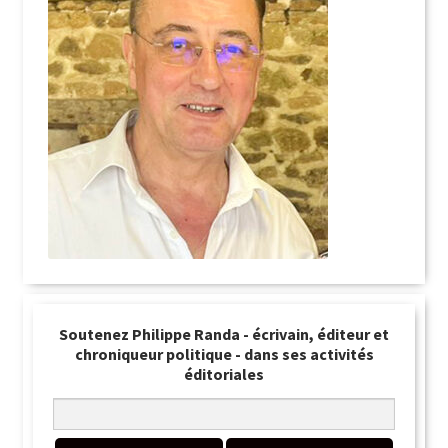
Soutenez Philippe Randa - écrivain, éditeur et
chroniqueur politique - dans ses activités
éditoriales