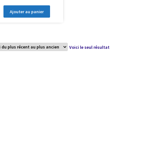
Ajouter au panier
Voici le seul résultat