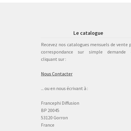
Le catalogue
Recevez nos catalogues mensuels de vente 
correspondance sur simple demande 
cliquant sur :
Nous Contacter
... ou en nous écrivant à :
Francephi Diffusion
BP 20045
53120 Gorron
France