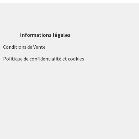
Informations légales
Conditions de Vente
Politique de confidentialité et cookies