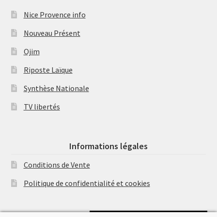
Nice Provence info
Nouveau Présent
Ojim
Riposte Laïque
Synthèse Nationale
TV libertés
Informations légales
Conditions de Vente
Politique de confidentialité et cookies