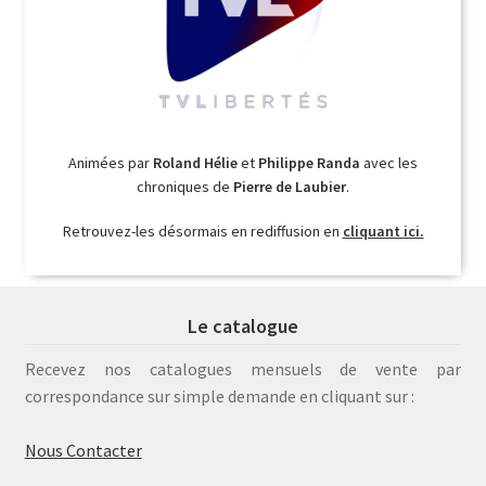
Animées par
Roland Hélie
et
Philippe Randa
avec les
chroniques de
Pierre de Laubier
.
Retrouvez-les désormais en rediffusion en
cliquant ici.
Le catalogue
Recevez nos catalogues mensuels de vente par
correspondance sur simple demande en cliquant sur :
Nous Contacter