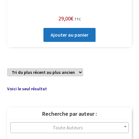
29,00
€
TTC
Ajouter au panier
Voici le seul résultat
Recherche par auteur :
Toute Auteurs