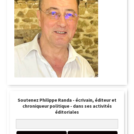
Soutenez Philippe Randa - écrivain, éditeur et
chroniqueur politique - dans ses activités
éditoriales