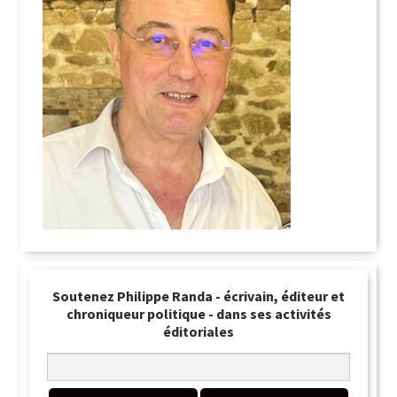
Soutenez Philippe Randa - écrivain, éditeur et
chroniqueur politique - dans ses activités
éditoriales