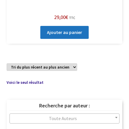
29,00
€
TTC
Ajouter au panier
Voici le seul résultat
Recherche par auteur :
Toute Auteurs