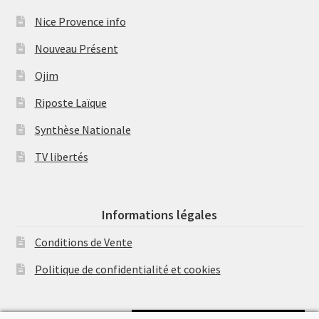
Nice Provence info
Nouveau Présent
Ojim
Riposte Laïque
Synthèse Nationale
TV libertés
Informations légales
Conditions de Vente
Politique de confidentialité et cookies