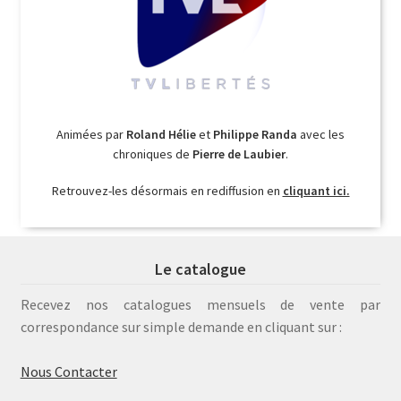
Animées par
Roland Hélie
et
Philippe Randa
avec les
chroniques de
Pierre de Laubier
.
Retrouvez-les désormais en rediffusion en
cliquant ici.
Le catalogue
Recevez nos catalogues mensuels de vente par
correspondance sur simple demande en cliquant sur :
Nous Contacter