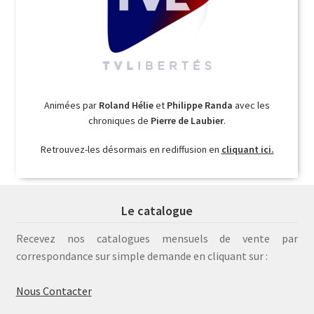
Animées par
Roland Hélie
et
Philippe Randa
avec les
chroniques de
Pierre de Laubier
.
Retrouvez-les désormais en rediffusion en
cliquant ici.
Le catalogue
Recevez nos catalogues mensuels de vente par
correspondance sur simple demande en cliquant sur :
Nous Contacter