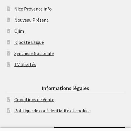
Nice Provence info
Nouveau Présent
Ojim
Riposte Laïque
Synthèse Nationale
TV libertés
Informations légales
Conditions de Vente
Politique de confidentialité et cookies