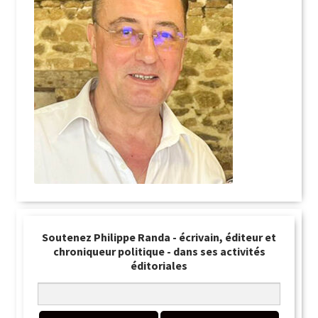
Soutenez Philippe Randa - écrivain, éditeur et
chroniqueur politique - dans ses activités
éditoriales