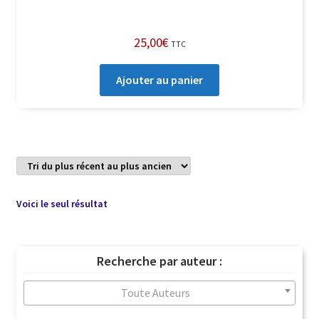
25,00
€
TTC
Ajouter au panier
Voici le seul résultat
Recherche par auteur :
Toute Auteurs