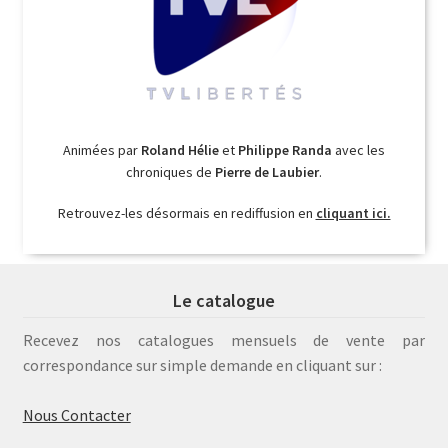
Animées par
Roland Hélie
et
Philippe Randa
avec les
chroniques de
Pierre de Laubier
.
Retrouvez-les désormais en rediffusion en
cliquant ici.
Le catalogue
Recevez nos catalogues mensuels de vente par
correspondance sur simple demande en cliquant sur :
Nous Contacter