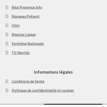
Nice Provence info
Nouveau Présent
Ojim
Riposte Laïque
Synthèse Nationale
TV libertés
Informations légales
Conditions de Vente
Politique de confidentialité et cookies