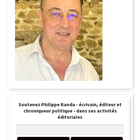
Soutenez Philippe Randa - écrivain, éditeur et
chroniqueur politique - dans ses activités
éditoriales