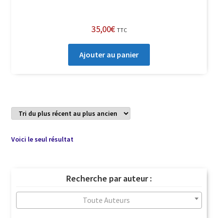
35,00
€
TTC
Ajouter au panier
Voici le seul résultat
Recherche par auteur :
Toute Auteurs