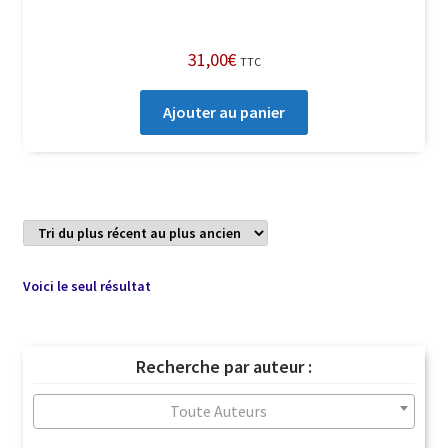
31,00
€
TTC
Ajouter au panier
Voici le seul résultat
Recherche par auteur :
Toute Auteurs