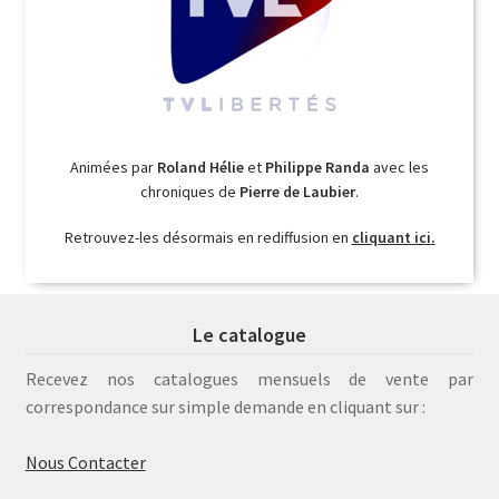
Animées par
Roland Hélie
et
Philippe Randa
avec les
chroniques de
Pierre de Laubier
.
Retrouvez-les désormais en rediffusion en
cliquant ici.
Le catalogue
Recevez nos catalogues mensuels de vente par
correspondance sur simple demande en cliquant sur :
Nous Contacter