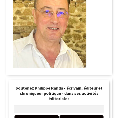
Soutenez Philippe Randa - écrivain, éditeur et
chroniqueur politique - dans ses activités
éditoriales