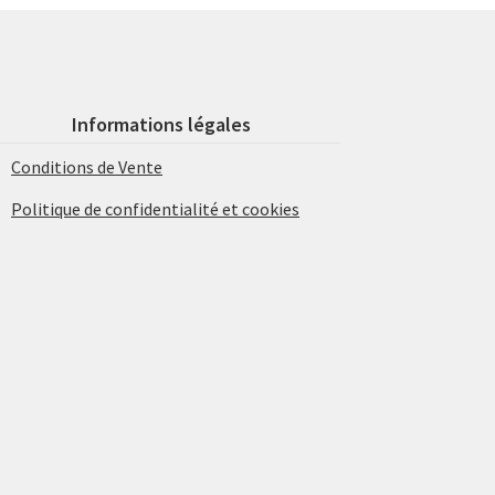
Informations légales
Conditions de Vente
Politique de confidentialité et cookies