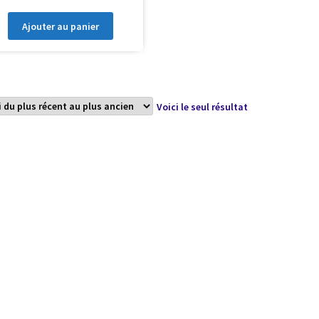
Ajouter au panier
Voici le seul résultat