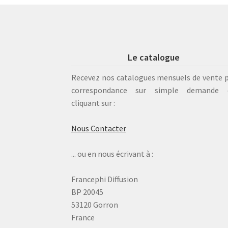
Le catalogue
Recevez nos catalogues mensuels de vente 
correspondance sur simple demande 
cliquant sur :
Nous Contacter
... ou en nous écrivant à :
Francephi Diffusion
BP 20045
53120 Gorron
France