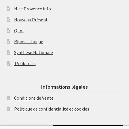
Nice Provence info
Nouveau Présent
Ojim
Riposte Laïque
Synthèse Nationale
TV libertés
Informations légales
Conditions de Vente
Politique de confidentialité et cookies