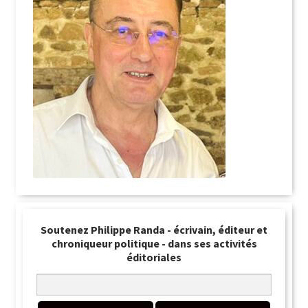
Soutenez Philippe Randa - écrivain, éditeur et
chroniqueur politique - dans ses activités
éditoriales