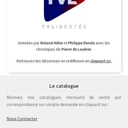
Animées par
Roland Hélie
et
Philippe Randa
avec les
chroniques de
Pierre de Laubier
.
Retrouvez-les désormais en rediffusion en
cliquant ici.
Le catalogue
Recevez nos catalogues mensuels de vente par
correspondance sur simple demande en cliquant sur :
Nous Contacter