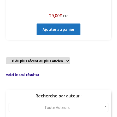
29,00
€
TTC
Ajouter au panier
Voici le seul résultat
Recherche par auteur :
Toute Auteurs