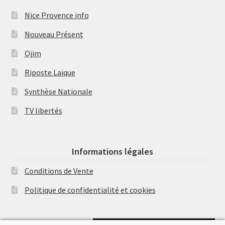
Nice Provence info
Nouveau Présent
Ojim
Riposte Laïque
Synthèse Nationale
TV libertés
Informations légales
Conditions de Vente
Politique de confidentialité et cookies