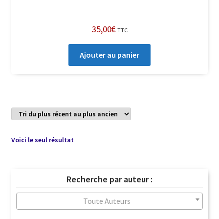
35,00
€
TTC
Ajouter au panier
Voici le seul résultat
Recherche par auteur :
Toute Auteurs