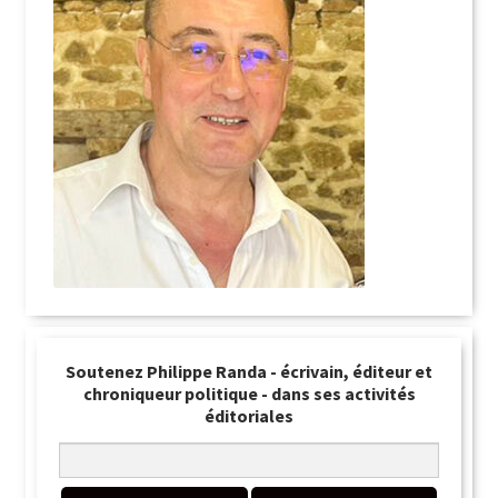
Soutenez Philippe Randa - écrivain, éditeur et
chroniqueur politique - dans ses activités
éditoriales