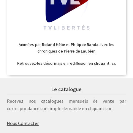
Animées par
Roland Hélie
et
Philippe Randa
avec les
chroniques de
Pierre de Laubier
.
Retrouvez-les désormais en rediffusion en
cliquant ici.
Le catalogue
Recevez nos catalogues mensuels de vente par
correspondance sur simple demande en cliquant sur :
Nous Contacter