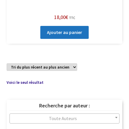
18,00
€
TTC
Ajouter au panier
Voici le seul résultat
Recherche par auteur :
Toute Auteurs