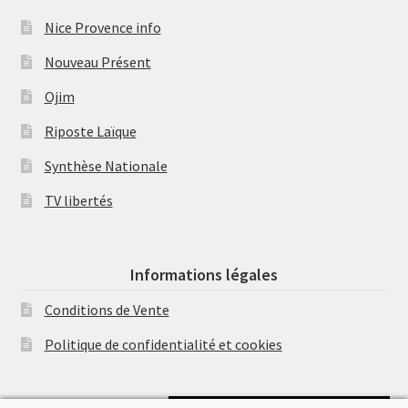
Nice Provence info
Nouveau Présent
Ojim
Riposte Laïque
Synthèse Nationale
TV libertés
Informations légales
Conditions de Vente
Politique de confidentialité et cookies