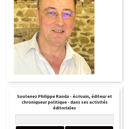
Soutenez Philippe Randa - écrivain, éditeur et
chroniqueur politique - dans ses activités
éditoriales