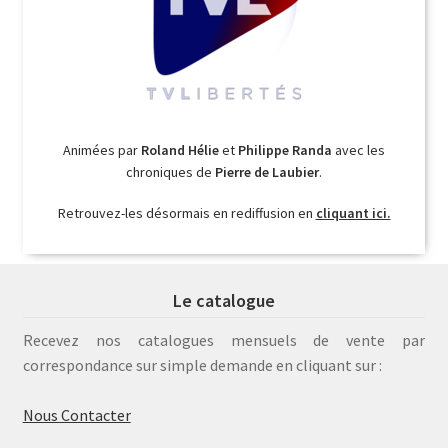
Animées par
Roland Hélie
et
Philippe Randa
avec les
chroniques de
Pierre de Laubier
.
Retrouvez-les désormais en rediffusion en
cliquant ici.
Le catalogue
Recevez nos catalogues mensuels de vente par
correspondance sur simple demande en cliquant sur :
Nous Contacter