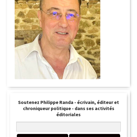
Soutenez Philippe Randa - écrivain, éditeur et
chroniqueur politique - dans ses activités
éditoriales