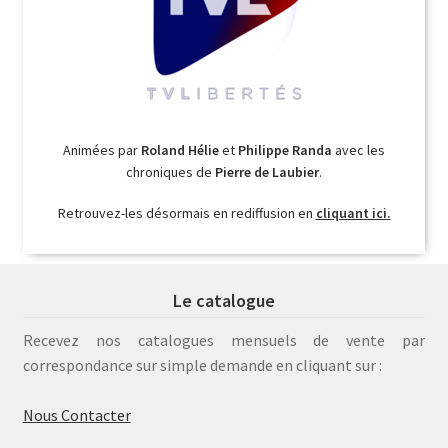
Animées par
Roland Hélie
et
Philippe Randa
avec les
chroniques de
Pierre de Laubier
.
Retrouvez-les désormais en rediffusion en
cliquant ici.
Le catalogue
Recevez nos catalogues mensuels de vente par
correspondance sur simple demande en cliquant sur :
Nous Contacter