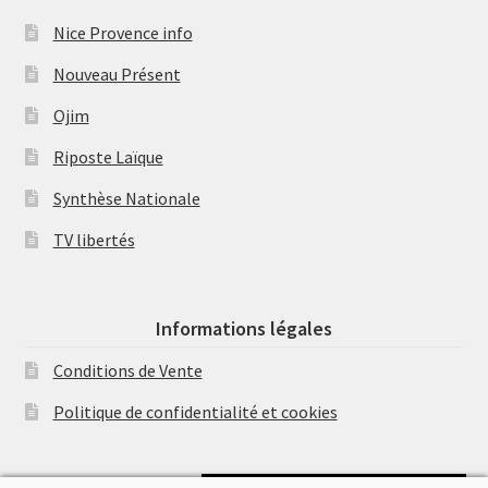
Nice Provence info
Nouveau Présent
Ojim
Riposte Laïque
Synthèse Nationale
TV libertés
Informations légales
Conditions de Vente
Politique de confidentialité et cookies