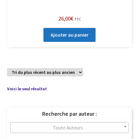
26,00
€
TTC
Ajouter au panier
Voici le seul résultat
Recherche par auteur :
Toute Auteurs