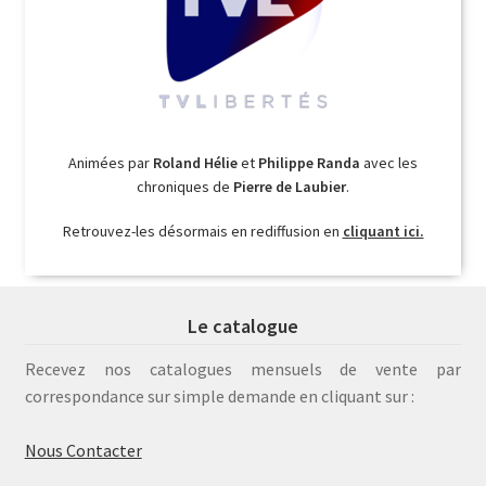
Animées par
Roland Hélie
et
Philippe Randa
avec les
chroniques de
Pierre de Laubier
.
Retrouvez-les désormais en rediffusion en
cliquant ici.
Le catalogue
Recevez nos catalogues mensuels de vente par
correspondance sur simple demande en cliquant sur :
Nous Contacter