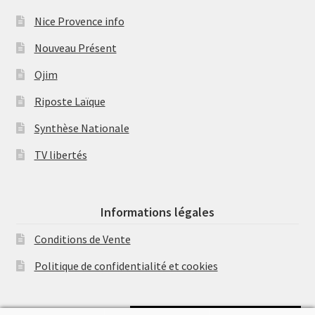
Nice Provence info
Nouveau Présent
Ojim
Riposte Laïque
Synthèse Nationale
TV libertés
Informations légales
Conditions de Vente
Politique de confidentialité et cookies