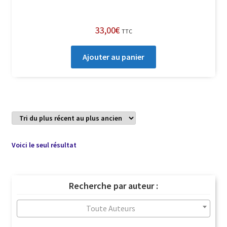
33,00
€
TTC
Ajouter au panier
Voici le seul résultat
Recherche par auteur :
Toute Auteurs