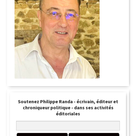
Soutenez Philippe Randa - écrivain, éditeur et
chroniqueur politique - dans ses activités
éditoriales