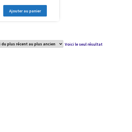
Ajouter au panier
Voici le seul résultat