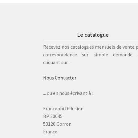
Le catalogue
Recevez nos catalogues mensuels de vente 
correspondance sur simple demande 
cliquant sur :
Nous Contacter
... ou en nous écrivant à :
Francephi Diffusion
BP 20045
53120 Gorron
France