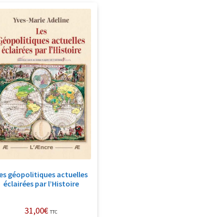
es géopolitiques actuelles
éclairées par l’Histoire
31,00
€
TTC