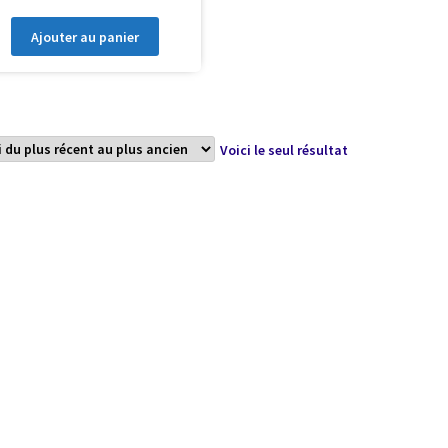
Ajouter au panier
Voici le seul résultat