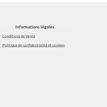
Informations légales
Conditions de Vente
Politique de confidentialité et cookies