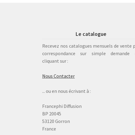
Le catalogue
Recevez nos catalogues mensuels de vente 
correspondance sur simple demande 
cliquant sur :
Nous Contacter
... ou en nous écrivant à :
Francephi Diffusion
BP 20045
53120 Gorron
France