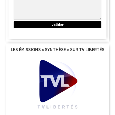
LES ÉMISSIONS « SYNTHÈSE » SUR TV LIBERTÉS