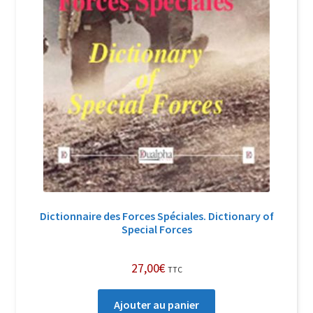
Dictionnaire des Forces Spéciales. Dictionary of
Special Forces
27,00
€
TTC
Ajouter au panier