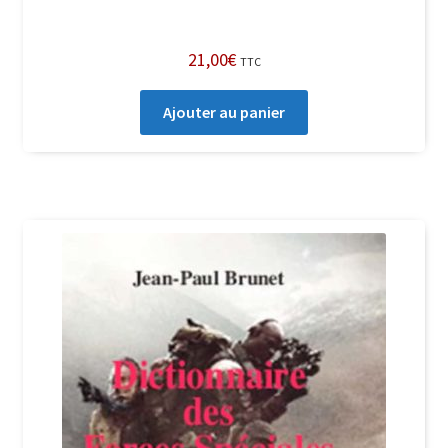
21,00
€
TTC
Ajouter au panier