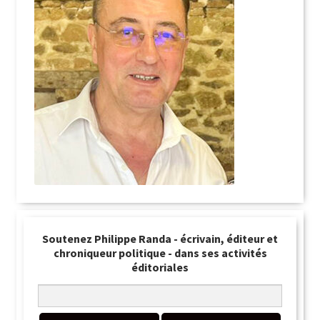
Soutenez Philippe Randa - écrivain, éditeur et
chroniqueur politique - dans ses activités
éditoriales