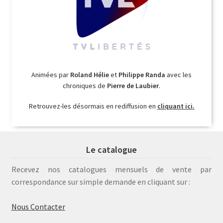
Animées par
Roland Hélie
et
Philippe Randa
avec les
chroniques de
Pierre de Laubier
.
Retrouvez-les désormais en rediffusion en
cliquant ici.
Le catalogue
Recevez nos catalogues mensuels de vente par
correspondance sur simple demande en cliquant sur :
Nous Contacter