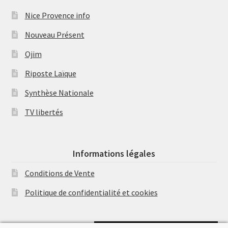
Nice Provence info
Nouveau Présent
Ojim
Riposte Laïque
Synthèse Nationale
TV libertés
Informations légales
Conditions de Vente
Politique de confidentialité et cookies