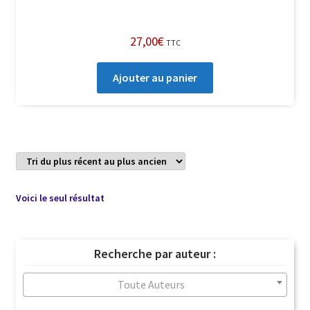
27,00
€
TTC
Ajouter au panier
Voici le seul résultat
Recherche par auteur :
Toute Auteurs