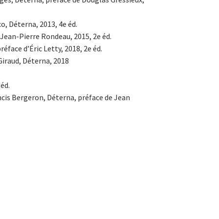
co, Déterna, 2013, 4e éd.
 Jean-Pierre Rondeau, 2015, 2e éd.
réface d’Éric Letty, 2018, 2e éd.
Giraud, Déterna, 2018
éd.
ncis Bergeron, Déterna, préface de Jean