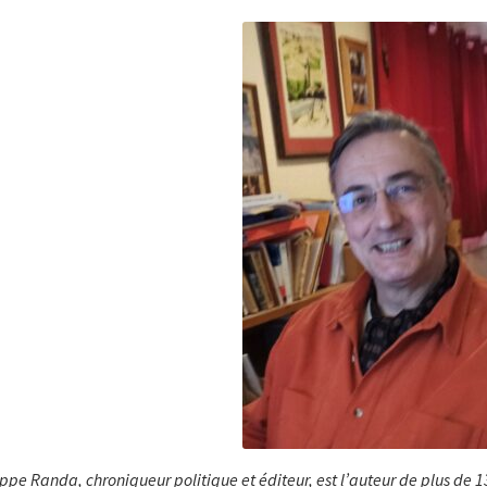
ippe Randa, chroniqueur politique et éditeur, est l’auteur de plus de