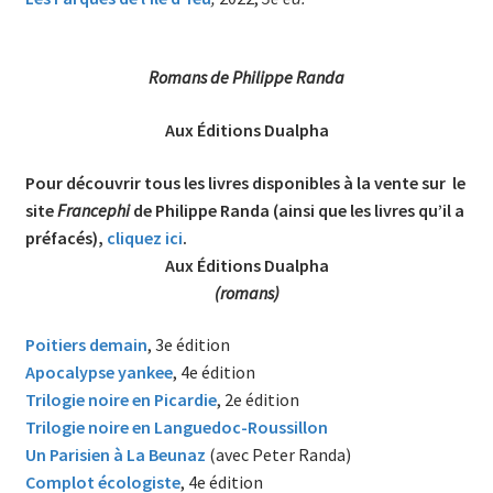
Romans de Philippe Randa
Aux Éditions Dualpha
Pour découvrir tous les livres disponibles à la vente sur le
site
Francephi
de Philippe Randa (ainsi que les livres qu’il a
préfacés),
cliquez ici
.
Aux Éditions Dualpha
(romans)
Poitiers demain
, 3e édition
Apocalypse yankee
, 4e édition
Trilogie noire en Picardie
, 2e édition
Trilogie noire en Languedoc-Roussillon
Un Parisien à La Beunaz
(avec Peter Randa)
Complot écologiste
, 4e édition