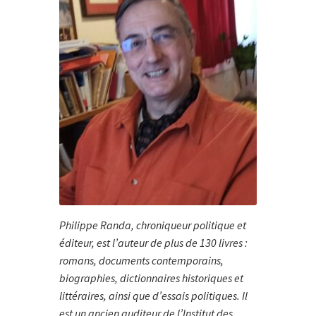
Philippe Randa, chroniqueur politique et
éditeur, est l’auteur de plus de 130 livres :
romans, documents contemporains,
biographies, dictionnaires historiques et
littéraires, ainsi que d’essais politiques. Il
est un ancien auditeur de l’Institut des