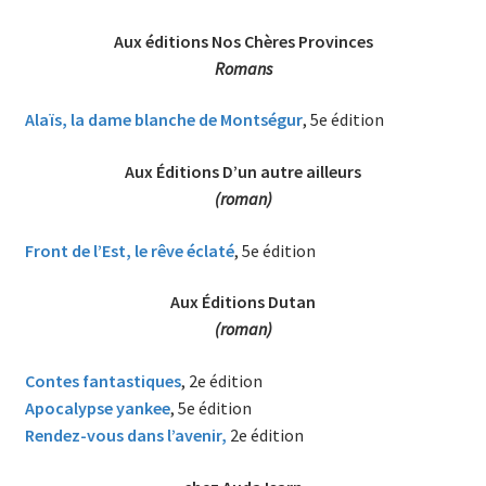
Aux éditions Nos Chères Provinces
Romans
Alaïs, la dame blanche de Montségu
r
, 5e édition
Aux Éditions D’un autre ailleurs
(roman)
Front de l’Est, le rêve éclaté
, 5e édition
Aux Éditions Dutan
(roman)
Contes fantastiques
, 2e édition
Apocalypse yankee
, 5e édition
Rendez-vous dans l’avenir,
2e édition