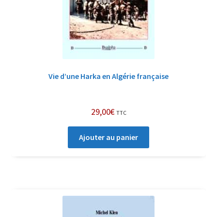
Vie d’une Harka en Algérie française
29,00
€
TTC
Ajouter au panier