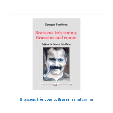
Brassens très connu, Brassens mal connu