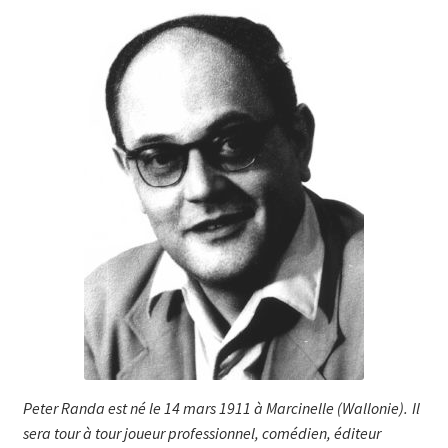
Peter Randa est né le 14 mars 1911 à Marcinelle (Wallonie). Il
sera tour à tour joueur professionnel, comédien, éditeur