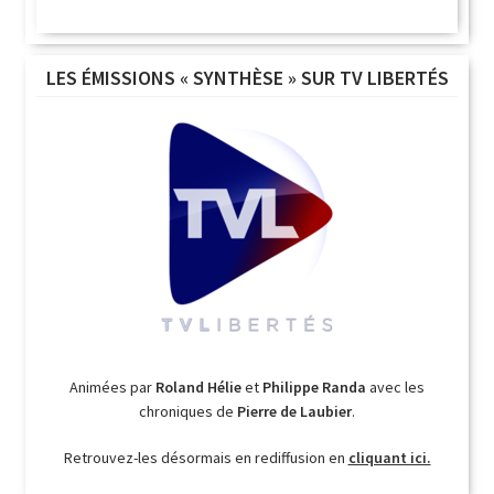
LES ÉMISSIONS « SYNTHÈSE » SUR TV LIBERTÉS
Animées par
Roland Hélie
et
Philippe Randa
avec les
chroniques de
Pierre de Laubier
.
Retrouvez-les désormais en rediffusion en
cliquant ici.