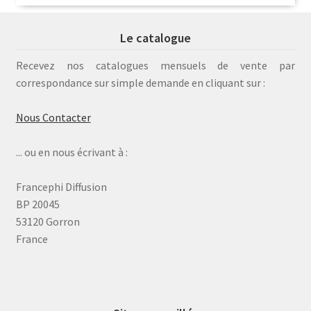
Le catalogue
Recevez nos catalogues mensuels de vente par
correspondance sur simple demande en cliquant sur :
Nous Contacter
... ou en nous écrivant à :
Francephi Diffusion
BP 20045
53120 Gorron
France