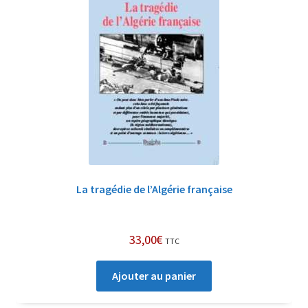
La tragédie de l’Algérie française
33,00
€
TTC
Ajouter au panier