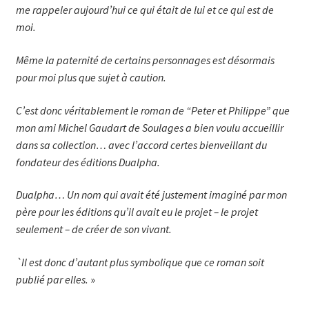
me rappeler aujour­d’hui ce qui était de lui et ce qui est de
moi.
Même la paternité de certains personnages est désormais
pour moi plus que sujet à caution.
C’est donc véritablement le roman de “Peter et Philippe” que
mon ami Michel Gaudart de Soulages a bien voulu accueillir
dans sa collection… avec l’accord certes bienveillant du
fondateur des éditions Dualpha.
Dualpha… Un nom qui avait été justement imaginé par mon
père pour les éditions qu’il avait eu le projet – le projet
seulement – de créer de son vivant.
`Il est donc d’autant plus symbolique que ce roman soit
publié par elles.
»