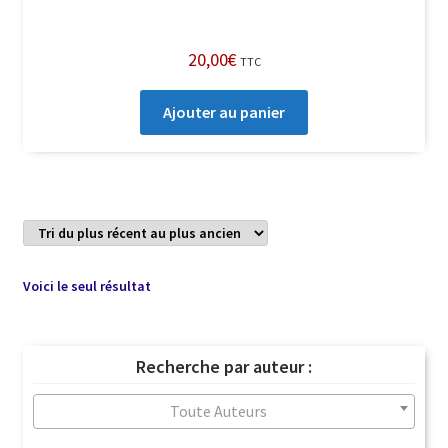
20,00
€
TTC
Ajouter au panier
Voici le seul résultat
Recherche par auteur :
Toute Auteurs