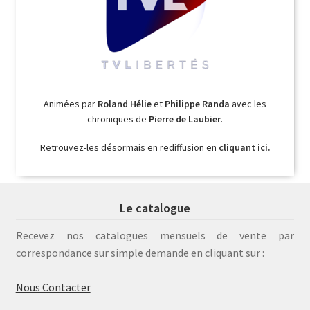
Animées par
Roland Hélie
et
Philippe Randa
avec les
chroniques de
Pierre de Laubier
.
Retrouvez-les désormais en rediffusion en
cliquant ici.
Le catalogue
Recevez nos catalogues mensuels de vente par
correspondance sur simple demande en cliquant sur :
Nous Contacter