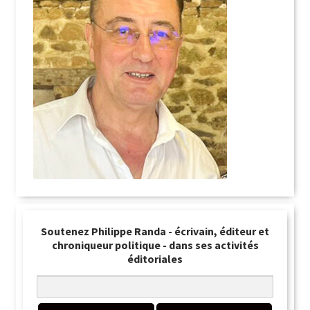
Soutenez Philippe Randa - écrivain, éditeur et
chroniqueur politique - dans ses activités
éditoriales