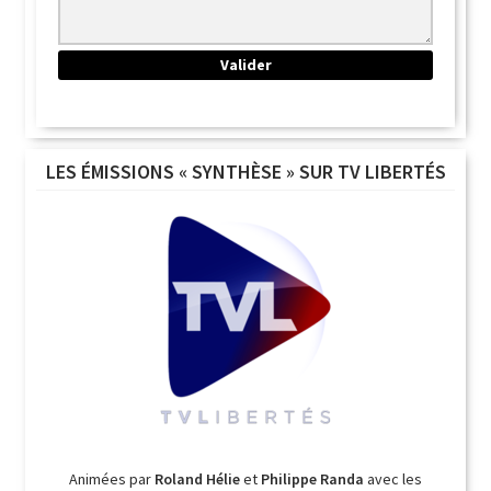
LES ÉMISSIONS « SYNTHÈSE » SUR TV LIBERTÉS
Animées par
Roland Hélie
et
Philippe Randa
avec les