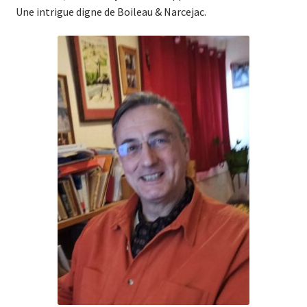
Une intrigue digne de Boileau & Narcejac.