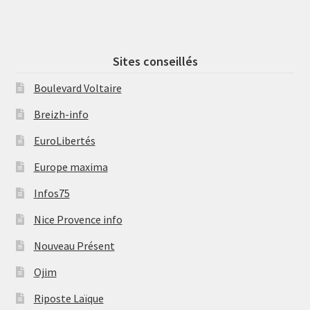
Sites conseillés
Boulevard Voltaire
Breizh-info
EuroLibertés
Europe maxima
Infos75
Nice Provence info
Nouveau Présent
Ojim
Riposte Laïque