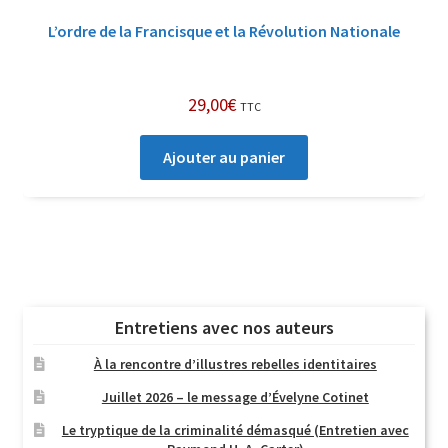
L’ordre de la Francisque et la Révolution Nationale
29,00
€
TTC
Ajouter au panier
Entretiens avec nos auteurs
À la rencontre d’illustres rebelles identitaires
Juillet 2026 – le message d’Évelyne Cotinet
Le tryptique de la criminalité démasqué (Entretien avec