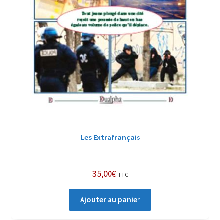
Les Extrafrançais
35,00
€
TTC
Ajouter au panier