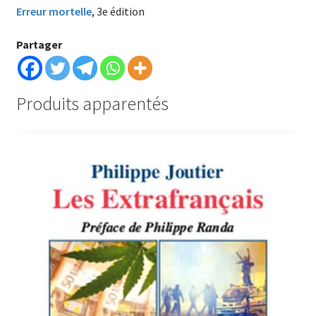
Erreur mortelle
, 3e édition
Partager
Produits apparentés