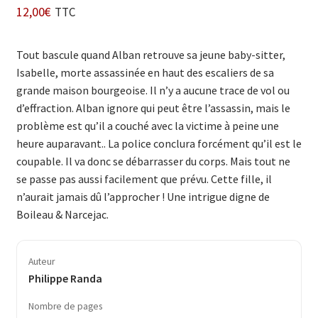
12,00
€
TTC
Tout bascule quand Alban retrouve sa jeune baby-sitter,
Isabelle, morte assassinée en haut des escaliers de sa
grande maison bourgeoise. Il n’y a aucune trace de vol ou
d’effraction. Alban ignore qui peut être l’assassin, mais le
problème est qu’il a couché avec la victime à peine une
heure auparavant.. La police conclura forcément qu’il est le
coupable. Il va donc se débarrasser du corps. Mais tout ne
se passe pas aussi facilement que prévu. Cette fille, il
n’aurait jamais dû l’approcher ! Une intrigue digne de
Boileau & Narcejac.
Auteur
Philippe Randa
Nombre de pages