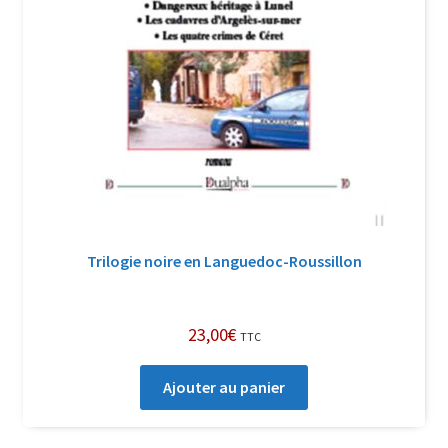
Trilogie noire en Languedoc-Roussillon
23,00
€
TTC
Ajouter au panier