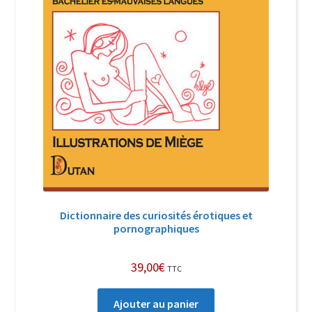
Dictionnaire des curiosités érotiques et
pornographiques
39,00
€
TTC
Ajouter au panier