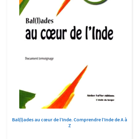
Bal(l)ades au cœur de l’Inde. Comprendre l’Inde de A à
Z