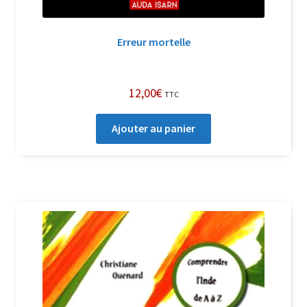
Erreur mortelle
12,00
€
TTC
Ajouter au panier