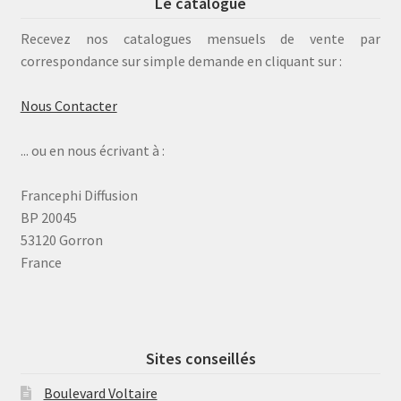
Le catalogue
Recevez nos catalogues mensuels de vente par
correspondance sur simple demande en cliquant sur :
Nous Contacter
... ou en nous écrivant à :
Francephi Diffusion
BP 20045
53120 Gorron
France
Sites conseillés
Boulevard Voltaire