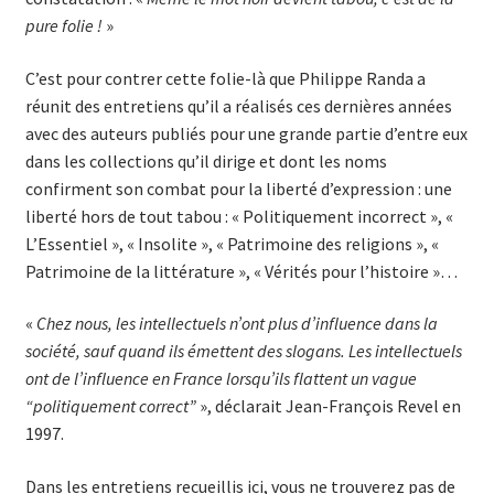
pure folie !
»
C’est pour contrer cette folie-là que Philippe Randa a
réunit des entretiens qu’il a réalisés ces dernières années
avec des auteurs publiés pour une grande partie d’entre eux
dans les collections qu’il dirige et dont les noms
confirment son combat pour la liberté d’expression : une
liberté hors de tout tabou : « Politiquement incorrect », «
L’Essentiel », « Insolite », « Patrimoine des religions », «
Patrimoine de la littérature », « Vérités pour l’histoire »…
«
Chez nous, les intellectuels n’ont plus d’influence dans la
société, sauf quand ils émettent des slogans. Les intellectuels
ont de l’influence en France lorsqu’ils flattent un vague
“politiquement correct”
», déclarait Jean-François Revel en
1997.
Dans les entretiens recueillis ici, vous ne trouverez pas de