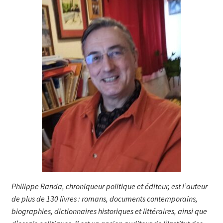
Philippe Randa, chroniqueur politique et éditeur, est l’auteur
de plus de 130 livres : romans, documents contemporains,
biographies, dictionnaires historiques et littéraires, ainsi que