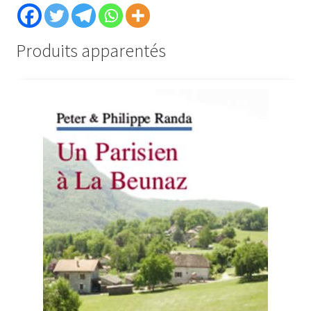
Produits apparentés