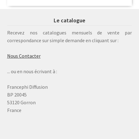
Le catalogue
Recevez nos catalogues mensuels de vente par
correspondance sur simple demande en cliquant sur :
Nous Contacter
... ou en nous écrivant à :
Francephi Diffusion
BP 20045
53120 Gorron
France