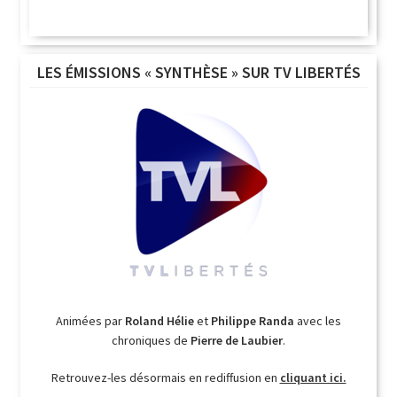
LES ÉMISSIONS « SYNTHÈSE » SUR TV LIBERTÉS
Animées par
Roland Hélie
et
Philippe Randa
avec les
chroniques de
Pierre de Laubier
.
Retrouvez-les désormais en rediffusion en
cliquant ici.