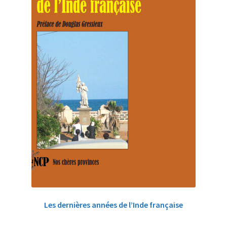
Les dernières années de l’Inde française