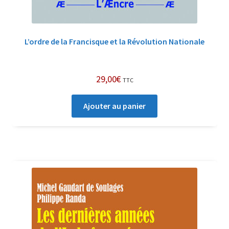
L’ordre de la Francisque et la Révolution Nationale
29,00
€
TTC
Ajouter au panier