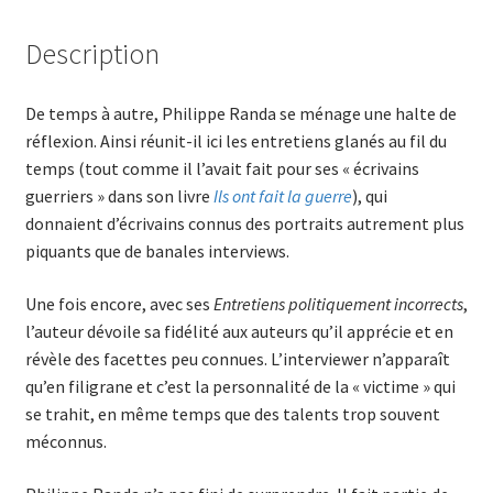
Description
De temps à autre, Philippe Randa se ménage une halte de
réflexion. Ainsi réunit-il ici les entretiens glanés au fil du
temps (tout comme il l’avait fait pour ses « écrivains
guerriers » dans son livre
Ils ont fait la guerre
), qui
donnaient d’écrivains connus des portraits autrement plus
piquants que de banales interviews.
Une fois encore, avec ses
Entretiens politiquement incorrects
,
l’auteur dévoile sa fidélité aux auteurs qu’il apprécie et en
révèle des facettes peu connues. L’interviewer n’apparaît
qu’en filigrane et c’est la personnalité de la « victime » qui
se trahit, en même temps que des talents trop souvent
méconnus.