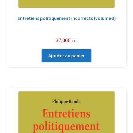
Entretiens politiquement incorrects (volume 3)
37,00
€
TTC
Ajouter au panier