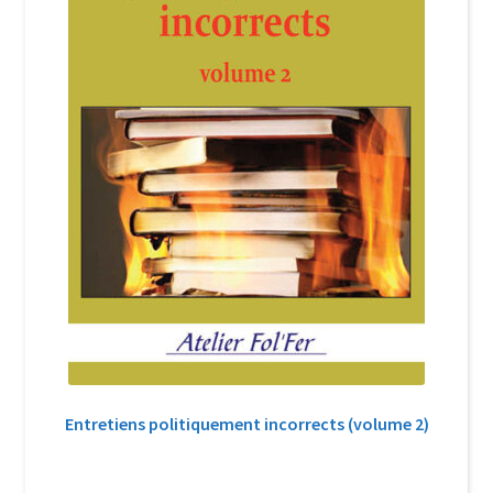
Entretiens politiquement incorrects (volume 2)