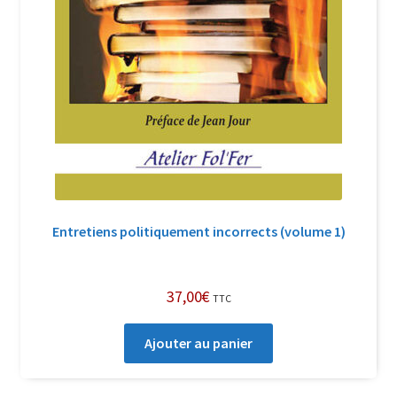
Entretiens politiquement incorrects (volume 1)
37,00
€
TTC
Ajouter au panier