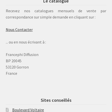
Le catalogue
Recevez nos catalogues mensuels de vente par
correspondance sur simple demande en cliquant sur :
Nous Contacter
... ou en nous écrivant à :
Francephi Diffusion
BP 20045
53120 Gorron
France
Sites conseillés
Boulevard Voltaire