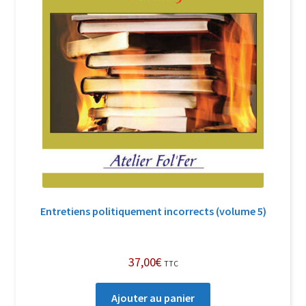
Entretiens politiquement incorrects (volume 5)
37,00
€
TTC
Ajouter au panier