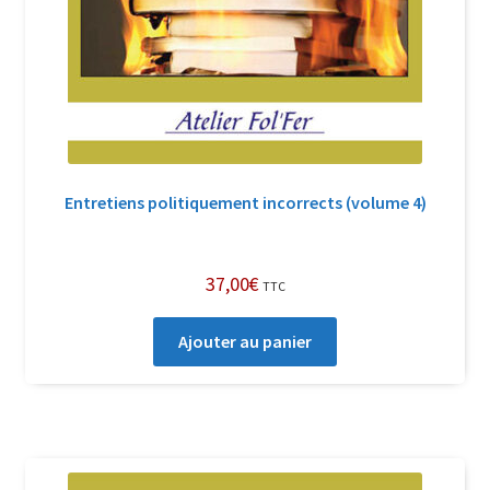
Entretiens politiquement incorrects (volume 4)
37,00
€
TTC
Ajouter au panier