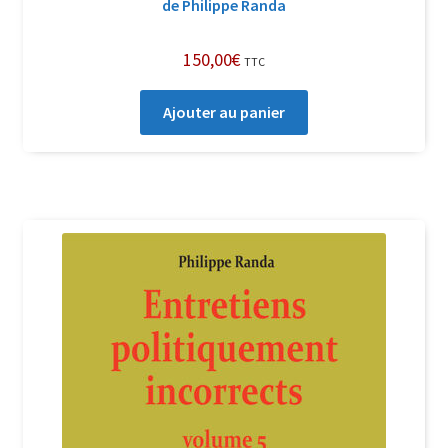
de Philippe Randa
150,00
€
TTC
Ajouter au panier