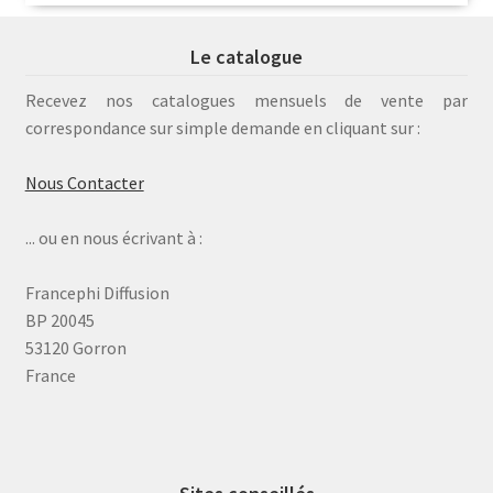
Le catalogue
Recevez nos catalogues mensuels de vente par
correspondance sur simple demande en cliquant sur :
Nous Contacter
... ou en nous écrivant à :
Francephi Diffusion
BP 20045
53120 Gorron
France