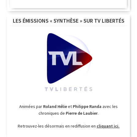
LES ÉMISSIONS « SYNTHÈSE » SUR TV LIBERTÉS
Animées par
Roland Hélie
et
Philippe Randa
avec les
chroniques de
Pierre de Laubier
.
Retrouvez-les désormais en rediffusion en
cliquant ici.