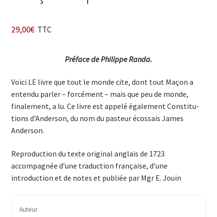
29,00
€
TTC
Préface de Philippe Randa.
Voici LE livre que tout le monde cite, dont tout Maçon a
entendu parler – forcément – mais que peu de monde,
finalement, a lu. Ce livre est appelé également Constitu­
tions d’Anderson, du nom du pasteur écossais James
Anderson.
Reproduction du texte original anglais de 1723
accompagnée d’une traduction française, d’une
introduction et de notes et publiée par Mgr E. Jouin
Auteur