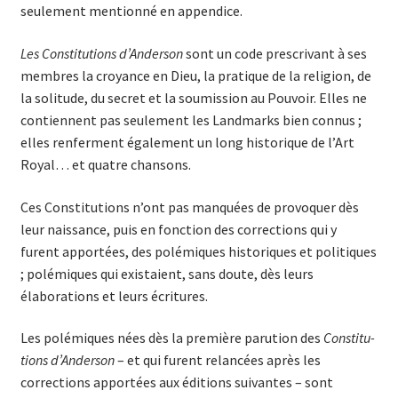
seulement mentionné en appendice.
Les Constitutions d’Anderson
sont un code prescrivant à ses
membres la croyance en Dieu, la pratique de la religion, de
la solitude, du secret et la soumission au Pouvoir. Elles ne
contiennent pas seulement les Landmarks bien connus ;
elles renferment également un long historique de l’Art
Royal… et quatre chansons.
Ces Constitutions n’ont pas manquées de provoquer dès
leur naissance, puis en fonction des corrections qui y
furent apportées, des polémiques historiques et politiques
; polémiques qui existaient, sans doute, dès leurs
élaborations et leurs écritures.
Les polémiques nées dès la première parution des
Constitu­
tions d’Anderson
– et qui furent relancées après les
corrections apportées aux éditions suivantes – sont