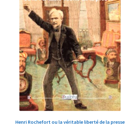
Henri Rochefort ou la véritable liberté de la presse