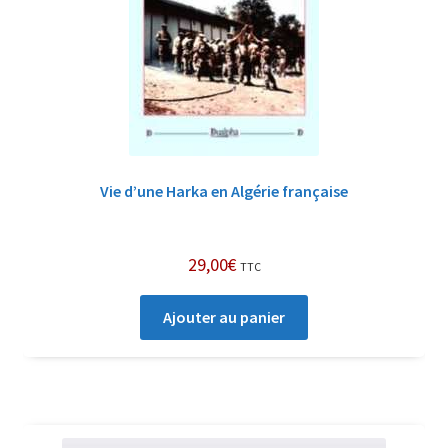
Vie d’une Harka en Algérie française
29,00
€
TTC
Ajouter au panier