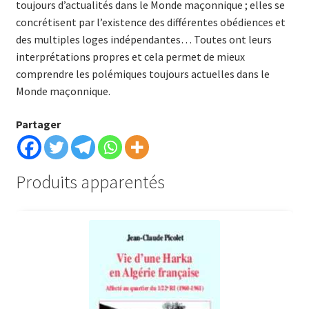
toujours d’actualités dans le Monde maçonnique ; elles se
concrétisent par l’existence des différentes obédiences et
des multiples loges indépendantes… Toutes ont leurs
interprétations propres et cela permet de mieux
comprendre les polémiques toujours actuelles dans le
Monde maçonnique.
Partager
Produits apparentés