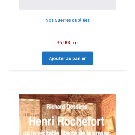
Nos Guerres oubliées
35,00
€
TTC
Ajouter au panier