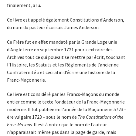
finalement, a lu.
Ce livre est appelé également Constitu­tions d’Anderson,
du nom du pasteur écossais James Anderson.
Ce Frère fut en effet mandaté par la Grande Loge unie
d’Angleterre en septembre 1721 pour « extraire des
Archives tout ce qui pouvait se mettre par écrit, touchant
l’Histoire, les Statuts et les Règle­ments de l’ancienne
Confraternité » et ceci afin d’écrire une histoire de la
Franc-Maçonnerie.
Ce livre est considéré par les Francs-Maçons du monde
entier comme le texte fondateur de la Franc-Maçonnerie
moderne. Il fut publiée en l’année de la Maçonnerie 5723 –
ère vulgaire 1723 – sous le nom de
The Constitutions of the
Free-Masons
. Il est à noter que le nom de l’auteur
n’apparaissait même pas dans la page de garde, mais