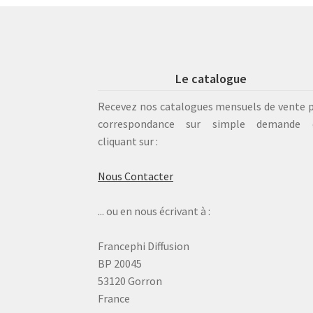
Le catalogue
Recevez nos catalogues mensuels de vente 
correspondance sur simple demande 
cliquant sur :
Nous Contacter
... ou en nous écrivant à :
Francephi Diffusion
BP 20045
53120 Gorron
France