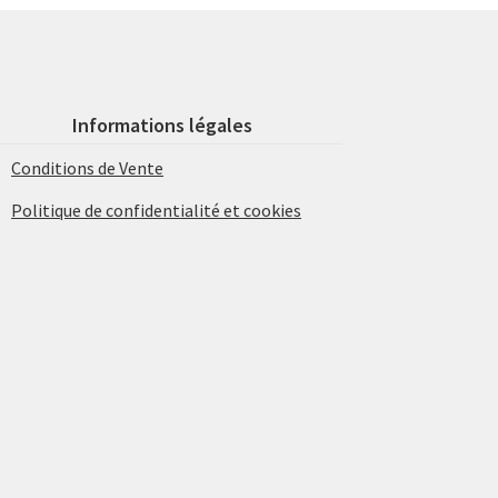
Informations légales
Conditions de Vente
Politique de confidentialité et cookies