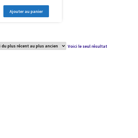
Ajouter au panier
Voici le seul résultat