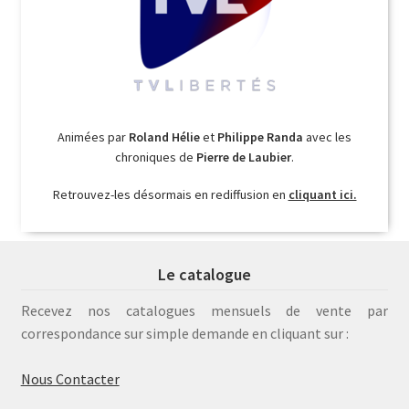
Animées par
Roland Hélie
et
Philippe Randa
avec les
chroniques de
Pierre de Laubier
.
Retrouvez-les désormais en rediffusion en
cliquant ici.
Le catalogue
Recevez nos catalogues mensuels de vente par
correspondance sur simple demande en cliquant sur :
Nous Contacter