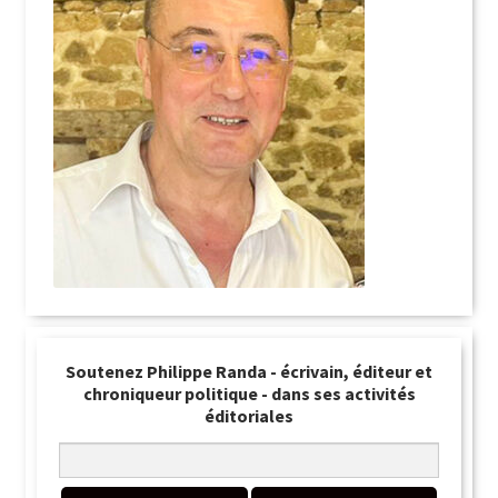
Soutenez Philippe Randa - écrivain, éditeur et
chroniqueur politique - dans ses activités
éditoriales