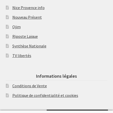
Nice Provence info
Nouveau Présent
Ojim
Riposte Laïque
Synthèse Nationale
TV libertés
Informations légales
Conditions de Vente
Politique de confidentialité et cookies