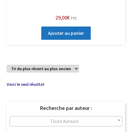
29,00
€
TTC
Ajouter au panier
Voici le seul résultat
Recherche par auteur :
Toute Auteurs