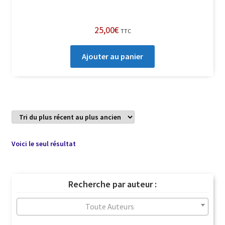
25,00
€
TTC
Ajouter au panier
Voici le seul résultat
Recherche par auteur :
Toute Auteurs