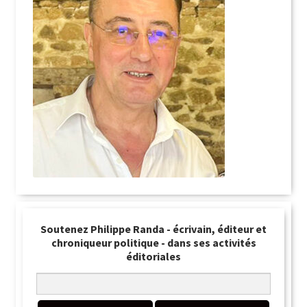
Soutenez Philippe Randa - écrivain, éditeur et
chroniqueur politique - dans ses activités
éditoriales