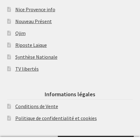
Nice Provence info
Nouveau Présent
Ojim
Riposte Laïque
Synthèse Nationale
TV libertés
Informations légales
Conditions de Vente
Politique de confidentialité et cookies