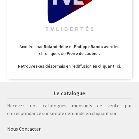
Animées par
Roland Hélie
et
Philippe Randa
avec les
chroniques de
Pierre de Laubier
.
Retrouvez-les désormais en rediffusion en
cliquant ici.
Le catalogue
Recevez nos catalogues mensuels de vente par
correspondance sur simple demande en cliquant sur :
Nous Contacter