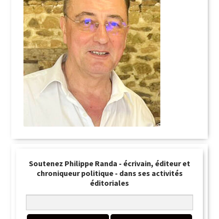
Soutenez Philippe Randa - écrivain, éditeur et
chroniqueur politique - dans ses activités
éditoriales