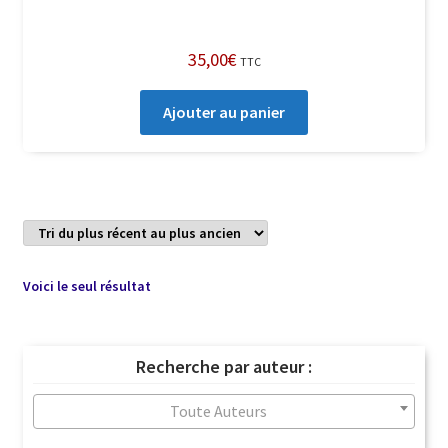
35,00
€
TTC
Ajouter au panier
Voici le seul résultat
Recherche par auteur :
Toute Auteurs