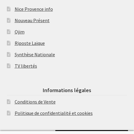
Nice Provence info
Nouveau Présent
Ojim
Riposte Laïque
Synthèse Nationale
TV libertés
Informations légales
Conditions de Vente
Politique de confidentialité et cookies