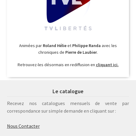
Animées par
Roland Hélie
et
Philippe Randa
avec les
chroniques de
Pierre de Laubier
.
Retrouvez-les désormais en rediffusion en
cliquant ici.
Le catalogue
Recevez nos catalogues mensuels de vente par
correspondance sur simple demande en cliquant sur :
Nous Contacter