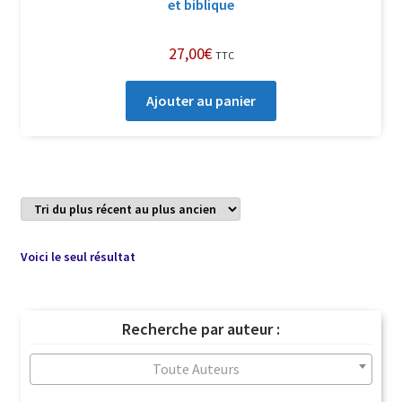
et biblique
27,00
€
TTC
Ajouter au panier
Voici le seul résultat
Recherche par auteur :
Toute Auteurs