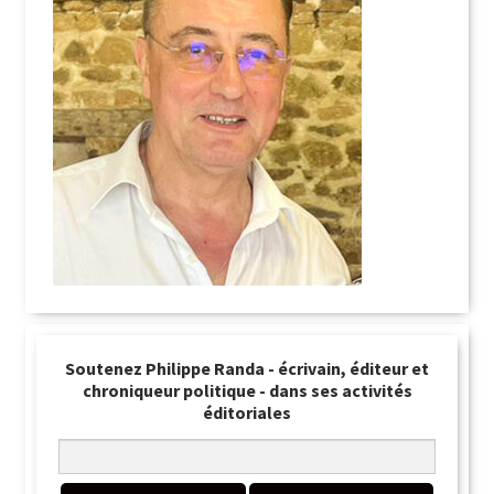
Soutenez Philippe Randa - écrivain, éditeur et
chroniqueur politique - dans ses activités
éditoriales