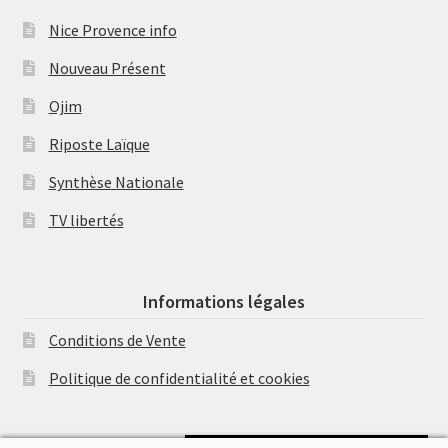
Nice Provence info
Nouveau Présent
Ojim
Riposte Laïque
Synthèse Nationale
TV libertés
Informations légales
Conditions de Vente
Politique de confidentialité et cookies