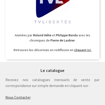
Animées par
Roland Hélie
et
Philippe Randa
avec les
chroniques de
Pierre de Laubier
.
Retrouvez-les désormais en rediffusion en
cliquant ici.
Le catalogue
Recevez nos catalogues mensuels de vente par
correspondance sur simple demande en cliquant sur :
Nous Contacter