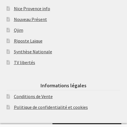
Nice Provence info
Nouveau Présent
Ojim
Riposte Laïque
Synthèse Nationale
TV libertés
Informations légales
Conditions de Vente
Politique de confidentialité et cookies