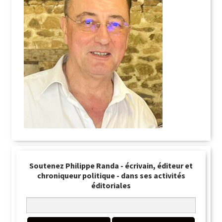
Soutenez Philippe Randa - écrivain, éditeur et
chroniqueur politique - dans ses activités
éditoriales