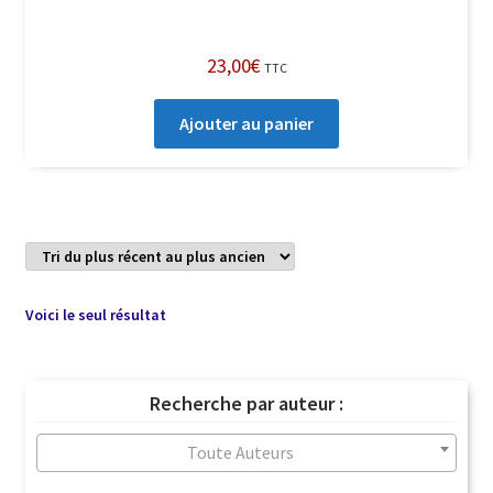
23,00
€
TTC
Ajouter au panier
Voici le seul résultat
Recherche par auteur :
Toute Auteurs