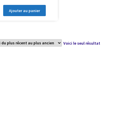
Ajouter au panier
Voici le seul résultat