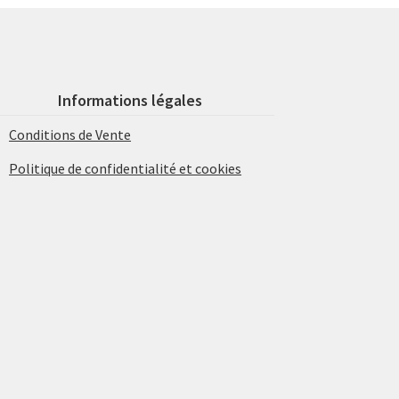
Informations légales
Conditions de Vente
Politique de confidentialité et cookies