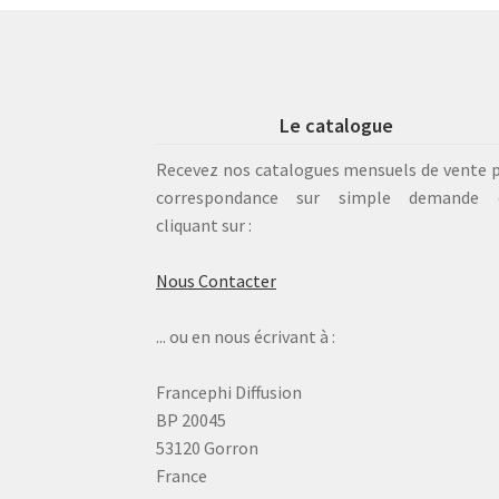
Le catalogue
Recevez nos catalogues mensuels de vente 
correspondance sur simple demande 
cliquant sur :
Nous Contacter
... ou en nous écrivant à :
Francephi Diffusion
BP 20045
53120 Gorron
France