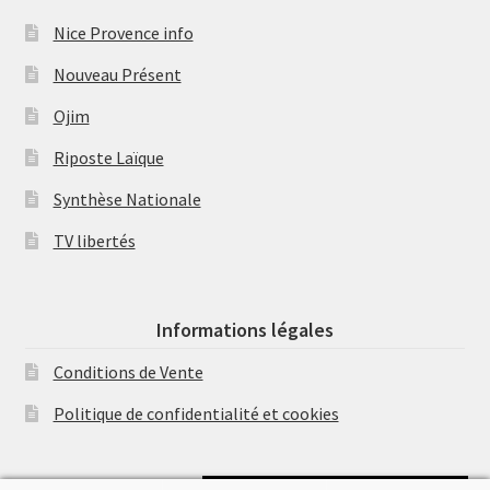
Nice Provence info
Nouveau Présent
Ojim
Riposte Laïque
Synthèse Nationale
TV libertés
Informations légales
Conditions de Vente
Politique de confidentialité et cookies