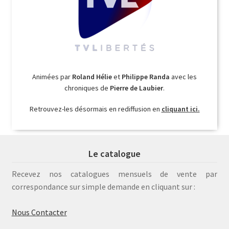
Animées par
Roland Hélie
et
Philippe Randa
avec les
chroniques de
Pierre de Laubier
.
Retrouvez-les désormais en rediffusion en
cliquant ici.
Le catalogue
Recevez nos catalogues mensuels de vente par
correspondance sur simple demande en cliquant sur :
Nous Contacter