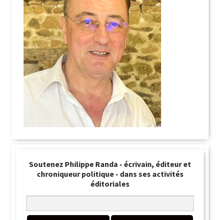
Soutenez Philippe Randa - écrivain, éditeur et
chroniqueur politique - dans ses activités
éditoriales