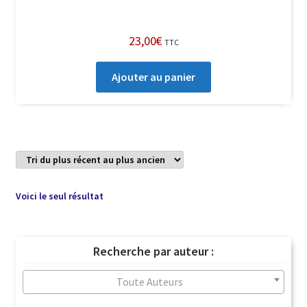
23,00
€
TTC
Ajouter au panier
Voici le seul résultat
Recherche par auteur :
Toute Auteurs