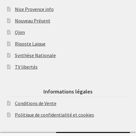
Nice Provence info
Nouveau Présent
Ojim
Riposte Laïque
Synthèse Nationale
TV libertés
Informations légales
Conditions de Vente
Politique de confidentialité et cookies