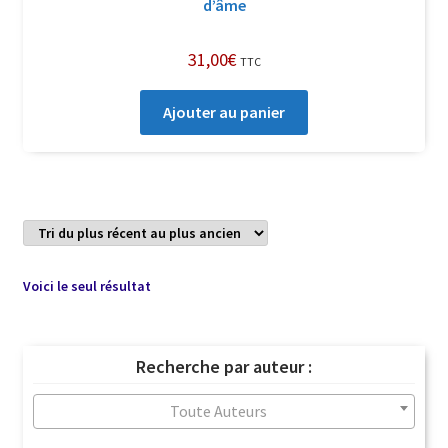
d’âme
31,00
€
TTC
Ajouter au panier
Voici le seul résultat
Recherche par auteur :
Toute Auteurs