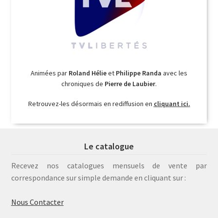
Animées par
Roland Hélie
et
Philippe Randa
avec les
chroniques de
Pierre de Laubier
.
Retrouvez-les désormais en rediffusion en
cliquant ici.
Le catalogue
Recevez nos catalogues mensuels de vente par
correspondance sur simple demande en cliquant sur :
Nous Contacter