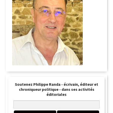
Soutenez Philippe Randa - écrivain, éditeur et
chroniqueur politique - dans ses activités
éditoriales