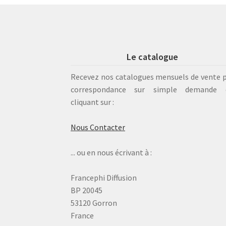
Le catalogue
Recevez nos catalogues mensuels de vente 
correspondance sur simple demande 
cliquant sur :
Nous Contacter
... ou en nous écrivant à :
Francephi Diffusion
BP 20045
53120 Gorron
France