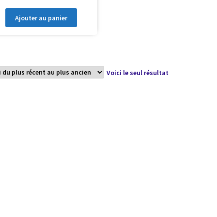
Ajouter au panier
Voici le seul résultat