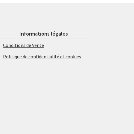
Informations légales
Conditions de Vente
Politique de confidentialité et cookies