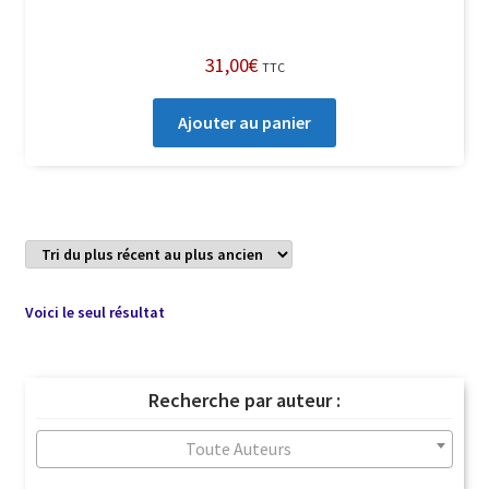
31,00
€
TTC
Ajouter au panier
Voici le seul résultat
Recherche par auteur :
Toute Auteurs