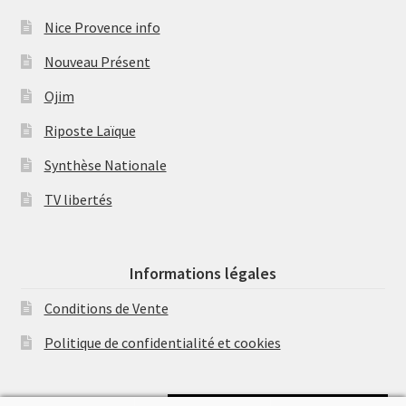
Nice Provence info
Nouveau Présent
Ojim
Riposte Laïque
Synthèse Nationale
TV libertés
Informations légales
Conditions de Vente
Politique de confidentialité et cookies