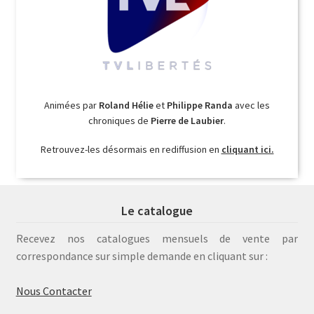
Animées par
Roland Hélie
et
Philippe Randa
avec les
chroniques de
Pierre de Laubier
.
Retrouvez-les désormais en rediffusion en
cliquant ici.
Le catalogue
Recevez nos catalogues mensuels de vente par
correspondance sur simple demande en cliquant sur :
Nous Contacter