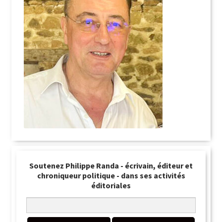
Soutenez Philippe Randa - écrivain, éditeur et
chroniqueur politique - dans ses activités
éditoriales