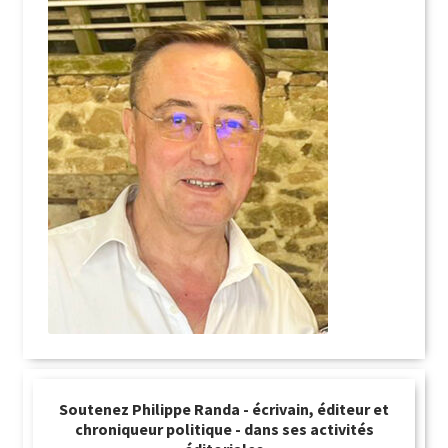
Soutenez Philippe Randa - écrivain, éditeur et
chroniqueur politique - dans ses activités