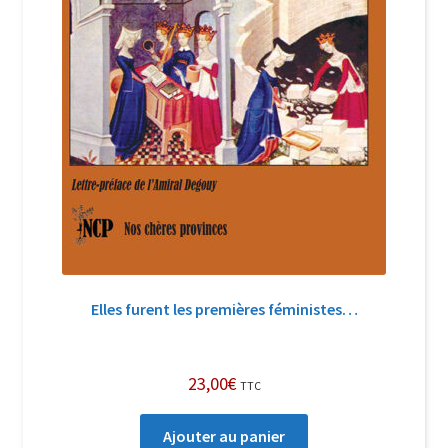
Elles furent les premières féministes…
23,00
€
TTC
Ajouter au panier