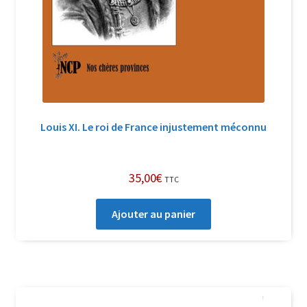
Louis XI. Le roi de France injustement méconnu
35,00
€
TTC
Ajouter au panier