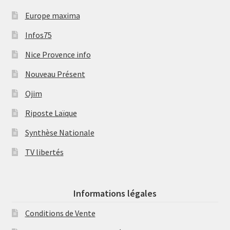
Europe maxima
Infos75
Nice Provence info
Nouveau Présent
Ojim
Riposte Laïque
Synthèse Nationale
TV libertés
Informations légales
Conditions de Vente