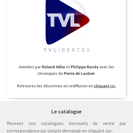
Animées par
Roland Hélie
et
Philippe Randa
avec les
chroniques de
Pierre de Laubier
.
Retrouvez-les désormais en rediffusion en
cliquant ici.
Le catalogue
Recevez nos catalogues mensuels de vente par
correspondance sur simple demande en cliquant sur :