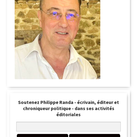
Soutenez Philippe Randa - écrivain, éditeur et
chroniqueur politique - dans ses activités
éditoriales