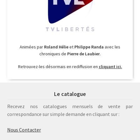
Animées par
Roland Hélie
et
Philippe Randa
avec les
chroniques de
Pierre de Laubier
.
Retrouvez-les désormais en rediffusion en
cliquant ici.
Le catalogue
Recevez nos catalogues mensuels de vente par
correspondance sur simple demande en cliquant sur :
Nous Contacter