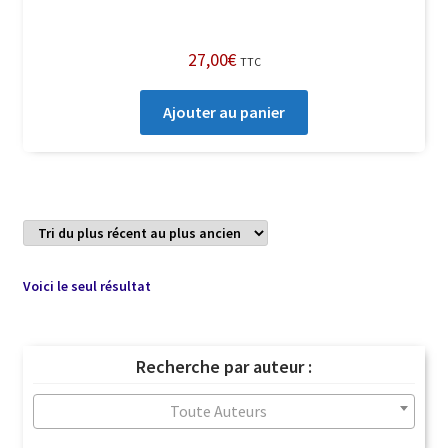
27,00
€
TTC
Ajouter au panier
Voici le seul résultat
Recherche par auteur :
Toute Auteurs