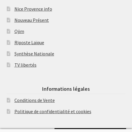
Nice Provence info
Nouveau Présent
Ojim
Riposte Laïque
Synthèse Nationale
TV libertés
Informations légales
Conditions de Vente
Politique de confidentialité et cookies