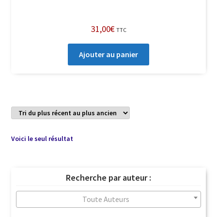
31,00
€
TTC
Ajouter au panier
Voici le seul résultat
Recherche par auteur :
Toute Auteurs