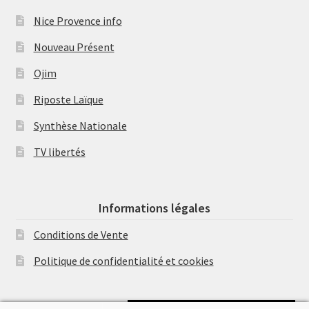
Nice Provence info
Nouveau Présent
Ojim
Riposte Laïque
Synthèse Nationale
TV libertés
Informations légales
Conditions de Vente
Politique de confidentialité et cookies