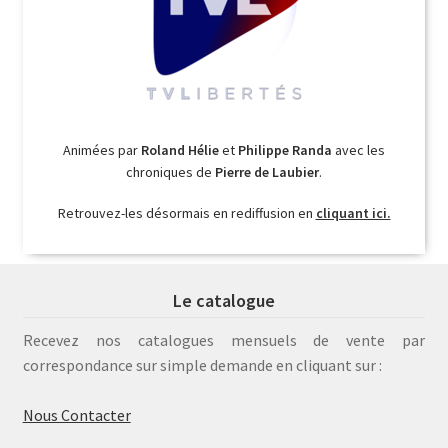
Animées par
Roland Hélie
et
Philippe Randa
avec les
chroniques de
Pierre de Laubier
.
Retrouvez-les désormais en rediffusion en
cliquant ici.
Le catalogue
Recevez nos catalogues mensuels de vente par
correspondance sur simple demande en cliquant sur :
Nous Contacter