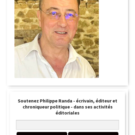
Soutenez Philippe Randa - écrivain, éditeur et
chroniqueur politique - dans ses activités
éditoriales