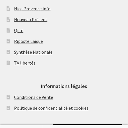
Nice Provence info
Nouveau Présent
Ojim
Riposte Laïque
Synthèse Nationale
TV libertés
Informations légales
Conditions de Vente
Politique de confidentialité et cookies