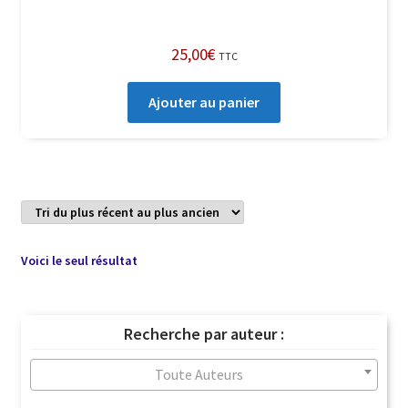
25,00
€
TTC
Ajouter au panier
Voici le seul résultat
Recherche par auteur :
Toute Auteurs