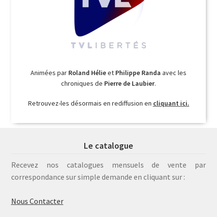
Animées par
Roland Hélie
et
Philippe Randa
avec les
chroniques de
Pierre de Laubier
.
Retrouvez-les désormais en rediffusion en
cliquant ici.
Le catalogue
Recevez nos catalogues mensuels de vente par
correspondance sur simple demande en cliquant sur :
Nous Contacter