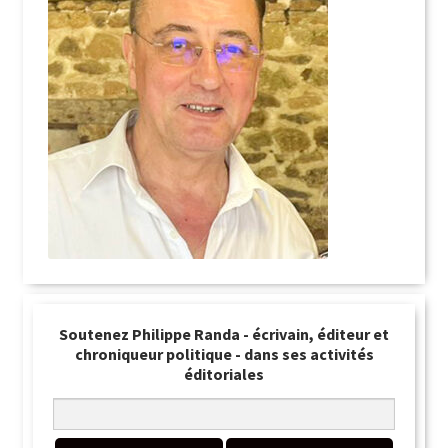
Soutenez Philippe Randa - écrivain, éditeur et
chroniqueur politique - dans ses activités
éditoriales