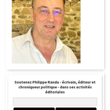
Soutenez Philippe Randa - écrivain, éditeur et
chroniqueur politique - dans ses activités
éditoriales