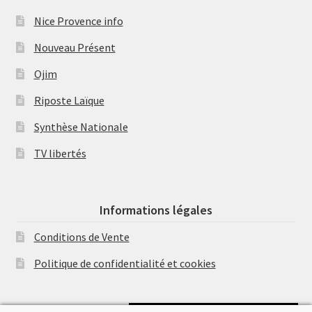
Nice Provence info
Nouveau Présent
Ojim
Riposte Laïque
Synthèse Nationale
TV libertés
Informations légales
Conditions de Vente
Politique de confidentialité et cookies