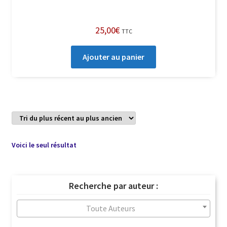
25,00
€
TTC
Ajouter au panier
Voici le seul résultat
Recherche par auteur :
Toute Auteurs