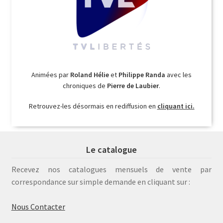
Animées par
Roland Hélie
et
Philippe Randa
avec les
chroniques de
Pierre de Laubier
.
Retrouvez-les désormais en rediffusion en
cliquant ici.
Le catalogue
Recevez nos catalogues mensuels de vente par
correspondance sur simple demande en cliquant sur :
Nous Contacter