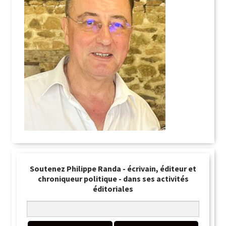
Soutenez Philippe Randa - écrivain, éditeur et
chroniqueur politique - dans ses activités
éditoriales