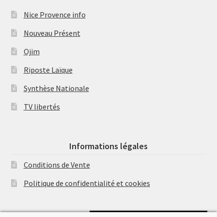
Nice Provence info
Nouveau Présent
Ojim
Riposte Laïque
Synthèse Nationale
TV libertés
Informations légales
Conditions de Vente
Politique de confidentialité et cookies