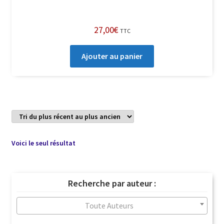
27,00
€
TTC
Ajouter au panier
Voici le seul résultat
Recherche par auteur :
Toute Auteurs