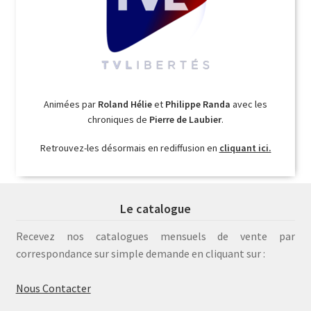
Animées par
Roland Hélie
et
Philippe Randa
avec les
chroniques de
Pierre de Laubier
.
Retrouvez-les désormais en rediffusion en
cliquant ici.
Le catalogue
Recevez nos catalogues mensuels de vente par
correspondance sur simple demande en cliquant sur :
Nous Contacter