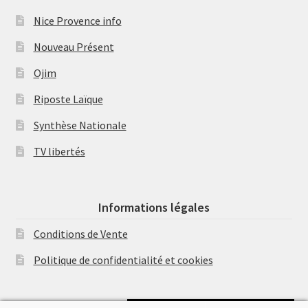
Nice Provence info
Nouveau Présent
Ojim
Riposte Laïque
Synthèse Nationale
TV libertés
Informations légales
Conditions de Vente
Politique de confidentialité et cookies