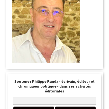
Soutenez Philippe Randa - écrivain, éditeur et
chroniqueur politique - dans ses activités
éditoriales