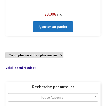
23,00
€
TTC
Ajouter au panier
Voici le seul résultat
Recherche par auteur :
Toute Auteurs