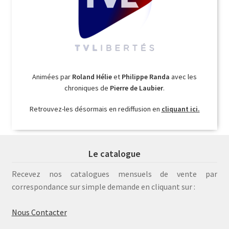
Animées par
Roland Hélie
et
Philippe Randa
avec les
chroniques de
Pierre de Laubier
.
Retrouvez-les désormais en rediffusion en
cliquant ici.
Le catalogue
Recevez nos catalogues mensuels de vente par
correspondance sur simple demande en cliquant sur :
Nous Contacter