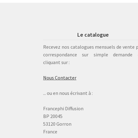
Le catalogue
Recevez nos catalogues mensuels de vente 
correspondance sur simple demande 
cliquant sur :
Nous Contacter
... ou en nous écrivant à :
Francephi Diffusion
BP 20045
53120 Gorron
France