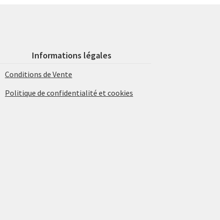
Informations légales
Conditions de Vente
Politique de confidentialité et cookies