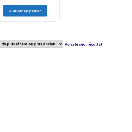
Ajouter au panier
Voici le seul résultat