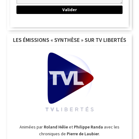
LES ÉMISSIONS « SYNTHÈSE » SUR TV LIBERTÉS
Animées par
Roland Hélie
et
Philippe Randa
avec les
chroniques de
Pierre de Laubier
.