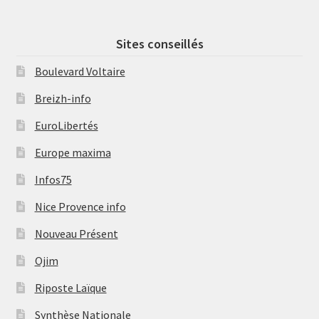
Sites conseillés
Boulevard Voltaire
Breizh-info
EuroLibertés
Europe maxima
Infos75
Nice Provence info
Nouveau Présent
Ojim
Riposte Laïque
Synthèse Nationale