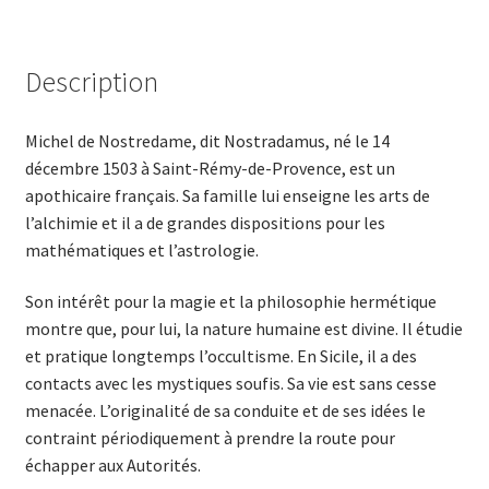
Description
Michel de Nostredame, dit Nostradamus, né le 14
décembre 1503 à Saint-Rémy-de-Provence, est un
apothicaire français. Sa famille lui enseigne les arts de
l’alchimie et il a de grandes dispositions pour les
mathématiques et l’astrologie.
Son intérêt pour la magie et la philosophie hermétique
montre que, pour lui, la nature humaine est divine. Il étudie
et pratique longtemps l’occultisme. En Sicile, il a des
contacts avec les mystiques soufis. Sa vie est sans cesse
menacée. L’originalité de sa conduite et de ses idées le
contraint périodiquement à prendre la route pour
échapper aux Autorités.