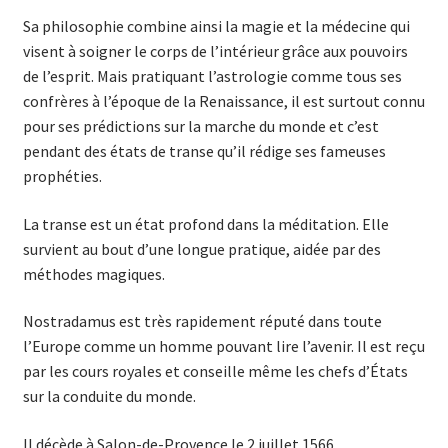
Sa philosophie combine ainsi la magie et la médecine qui
visent à soigner le corps de l’intérieur grâce aux pouvoirs
de l’esprit. Mais pratiquant l’astrologie comme tous ses
confrères à l’époque de la Renaissance, il est surtout connu
pour ses prédictions sur la marche du monde et c’est
pendant des états de transe qu’il rédige ses fameuses
prophéties.
La transe est un état profond dans la méditation. Elle
survient au bout d’une longue pratique, aidée par des
méthodes magiques.
Nostradamus est très rapidement réputé dans toute
l’Europe comme un homme pouvant lire l’avenir. Il est reçu
par les cours royales et conseille même les chefs d’États
sur la conduite du monde.
Il décède à Salon-de-Provence le 2 juillet 1566.