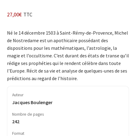
27,00
€
TTC
Né le 14 décembre 1503 à Saint-Rémy-de-Provence, Michel
de Nostredame est un apothicaire possédant des
dispositions pour les mathématiques, l’astrologie, la
magie et l’occultisme. C’est durant des états de transe qu’il
rédige ses prophéties qui le rendent célèbre dans toute
l’Europe. Récit de sa vie et analyse de quelques-unes de ses
prédictions au regard de l’histoire.
Auteur
Jacques Boulenger
Nombre de pages
242
Format