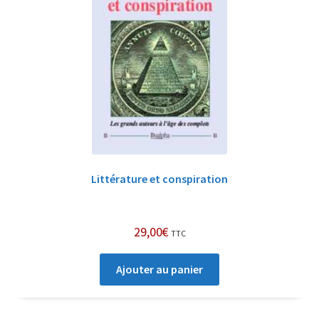
Littérature et conspiration
29,00
€
TTC
Ajouter au panier