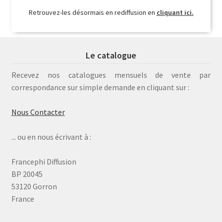
Retrouvez-les désormais en rediffusion en
cliquant ici.
Le catalogue
Recevez nos catalogues mensuels de vente par
correspondance sur simple demande en cliquant sur :
Nous Contacter
... ou en nous écrivant à :
Francephi Diffusion
BP 20045
53120 Gorron
France