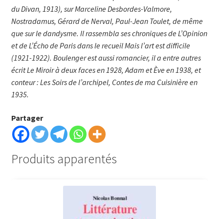
du Divan, 1913), sur Marceline Desbordes-Valmore,
Nostradamus, Gérard de Nerval, Paul-Jean Toulet, de même
que sur le dandysme. Il rassembla ses chroniques de L’Opinion
et de L’Écho de Paris dans le recueil Mais l’art est difficile
(1921-1922). Boulenger est aussi romancier, il a entre autres
écrit Le Miroir à deux faces en 1928, Adam et Ève en 1938, et
conteur : Les Soirs de l’archipel, Contes de ma Cuisinière en
1935.
Partager
Produits apparentés