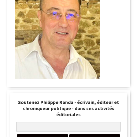
Soutenez Philippe Randa - écrivain, éditeur et
chroniqueur politique - dans ses activités
éditoriales