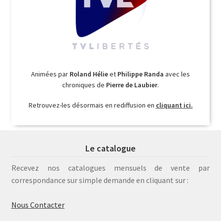
Animées par
Roland Hélie
et
Philippe Randa
avec les
chroniques de
Pierre de Laubier
.
Retrouvez-les désormais en rediffusion en
cliquant ici.
Le catalogue
Recevez nos catalogues mensuels de vente par
correspondance sur simple demande en cliquant sur :
Nous Contacter