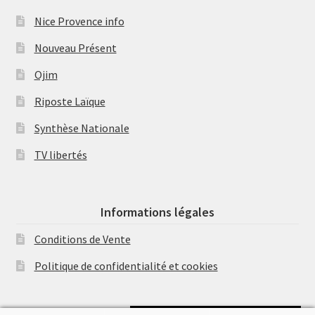
Nice Provence info
Nouveau Présent
Ojim
Riposte Laïque
Synthèse Nationale
TV libertés
Informations légales
Conditions de Vente
Politique de confidentialité et cookies