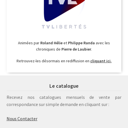
Animées par
Roland Hélie
et
Philippe Randa
avec les
chroniques de
Pierre de Laubier
.
Retrouvez-les désormais en rediffusion en
cliquant ici.
Le catalogue
Recevez nos catalogues mensuels de vente par
correspondance sur simple demande en cliquant sur :
Nous Contacter