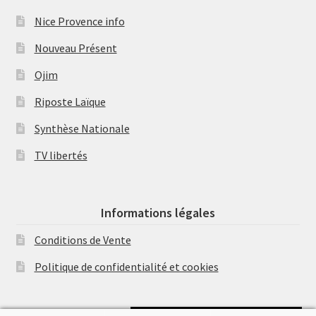
Nice Provence info
Nouveau Présent
Ojim
Riposte Laïque
Synthèse Nationale
TV libertés
Informations légales
Conditions de Vente
Politique de confidentialité et cookies