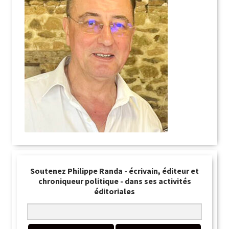
Soutenez Philippe Randa - écrivain, éditeur et
chroniqueur politique - dans ses activités
éditoriales