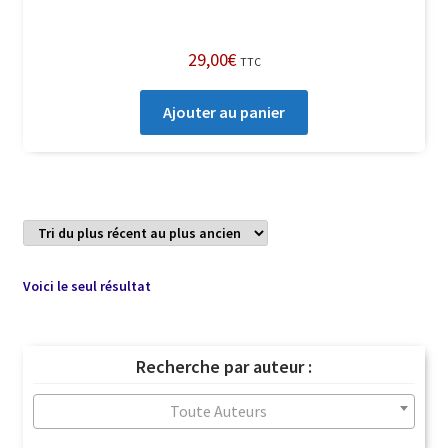
29,00
€
TTC
Ajouter au panier
Voici le seul résultat
Recherche par auteur :
Toute Auteurs